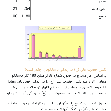
سایر
12
1
نمی دانم
254
21
جمع
1180
100
نقش حضرت علی (ع) در زندگی پاسخگویان چقدر است؟
بر اساس آمار مندرج در جدول شماره 8، از میان 1180نفر پاسخگو
معادل 81 درصد نقش حضرت علی (ع) را در زندگی خود زیاد،‌ معادل
11 درصد تاحدی و معادل 3 درصد کم اظهار کرده اند و معادل 6
درصد نمی دانند تا چه حد حضرت علی (ع) در زندگی آنها نقش دارد.
جدول شماره 8- توزیع پاسخگویان بر اساس نظر ایشان درباره جایگاه
حضرت علی (ع) در زندگی آنها تا چه حداست