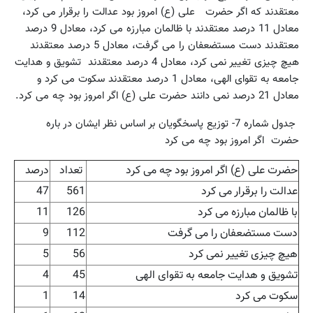
معتقدند که اگر حضرت علی (ع) امروز بود عدالت را برقرار می کرد،
معادل 11 درصد معتقدند با ظالمان مبارزه می کرد،‌ معادل 9 درصد
معتقدند دست مستضعفان را می گرفت،‌ معادل 5 درصد معتقدند
هیچ چیزی تغییر نمی کرد،‌ معادل 4 درصد معتقدند تشویق و هدایت
جامعه به تقوای الهی، معادل 1 درصد معتقدند سکوت می کرد و
معادل 21 درصد نمی دانند حضرت علی (ع) اگر امروز بود چه می کرد.
جدول شماره 7- توزیع پاسخگویان بر اساس نظر ایشان در باره
حضرت اگر امروز بود چه می کرد
حضرت علی (ع) اگر امروز بود چه می کرد
تعداد
درصد
عدالت را برقرار می کرد
561
47
با ظالمان مبارزه می کرد
126
11
دست مستضعفان را می گرفت
112
9
هیچ چیزی تغییر نمی کرد
56
5
تشویق و هدایت جامعه به تقوای الهی
45
4
سکوت می کرد
14
1