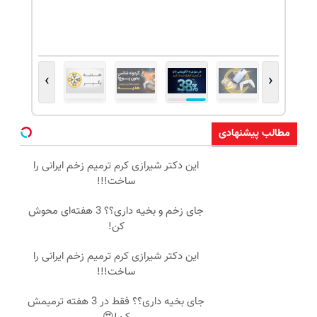
›
‹
مطالب پیشنهادی
این دکتر شیرازی کرم ترمیم زخم ایرانی را
ساخت!!!
جای زخم و بخیه داری؟؟ 3 هفته‌ای محوش
کن!
این دکتر شیرازی کرم ترمیم زخم ایرانی را
ساخت!!!
جای بخیه داری؟؟ فقط در 3 هفته ترمیمش