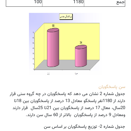
جمع
1180
100
سن پاسخگویان
جدول شماره 2 نشان می دهد که پاسخگویان در چه گروه سنی قرار
دارند از 1180نفر پاسخگو معادل 13 درصد از پاسخگویان بین 18تا
20سال،‌ معال 17 درصد از پاسخگویان بین 21تا 25سال قرار دارند
ومعادل 9 درصد از پاسخگویان بالاتر از 60 سال سن دارند.
جدول شماره 2- توزیع پاسخگویان بر اساس سن