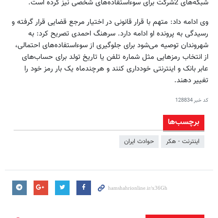
شبکه‌های 2شرکت برای سوءاستفاده‌های شخصی نیز کرده است.
وی ادامه داد: متهم با قرار قانونی در اختیار مرجع قضایی قرار گرفته و
رسیدگی به پرونده او ادامه دارد. سرهنگ احمدی تصریح کرد: به
شهروندان توصیه می‌شود برای جلوگیری از سوءاستفاده‌های احتمالی،
از انتخاب رمزهایی مثل شماره تلفن یا تاریخ تولد برای حساب‌های
عابر بانک و اینترنتی خودداری کنند و هرچندماه یک بار رمز خود را
تغییر دهند.
کد خبر
128834
برچسب‌ها
اینترنت - هکر
حوادث ایران