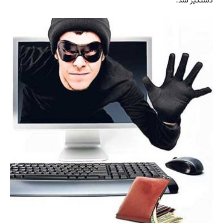
دستگیر شد.