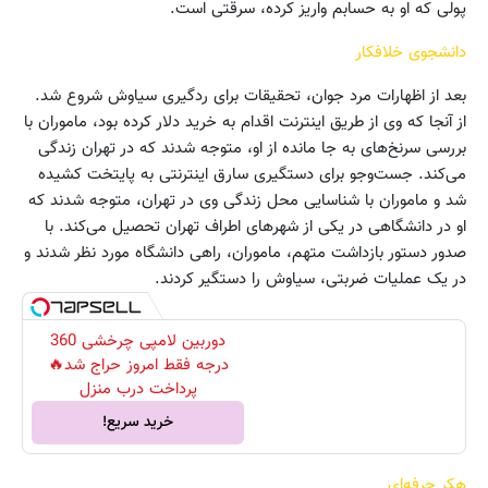
پولی که او به حسابم واریز کرده، سرقتی است.
دانشجوی خلافکار
بعد از اظهارات مرد جوان، تحقیقات برای ردگیری سیاوش شروع شد.
از آنجا که وی از طریق اینترنت اقدام به خرید دلار کرده بود، ماموران با
بررسی سرنخ‌های به جا مانده از او، متوجه شدند که در تهران زندگی
می‌کند. جست‌وجو برای دستگیری سارق اینترنتی به پایتخت کشیده
شد و ماموران با شناسایی محل زندگی وی در تهران، متوجه شدند که
او در دانشگاهی در یکی از شهرهای اطراف تهران تحصیل می‌کند. با
صدور دستور بازداشت متهم، ماموران، راهی دانشگاه مورد نظر شدند و
در یک عملیات ضربتی، سیاوش را دستگیر کردند.
دوربین لامپی چرخشی 360
درجه فقط امروز حراج شد🔥
پرداخت درب منزل
خرید سریع!
هکر حرفه‌ای