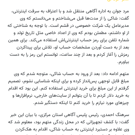
مرد جوان به اداره آگاهی منتقل شد و با اعتراف به سرقت اینترنتی،
گفت: شاکی را از مدت‌ها قبل می‌شناختم و می‌دانستم که وی
مدیرعامل یک شرکت خصوصی در قشم است. با توجه به شناختی که
از او داشتم، مطمئن بودم که وی از اعداد خاصی مثل تاریخ تولد و
شماره تلفن برای رمز حساب اینترنتی‌اش استفاده می‌کند. برای همین
بعد از به دست آوردن مشخصات حساب او، تلاش برای پیداکردن
رمزش را آغاز کردم و بعد از چند ساعت، توانستم این رمز را به دست
بیاورم.
متهم ادامه داد: بعد از ورود به حساب شاکی، متوجه شدم که وی
مبلغ قابل توجهی پس‌انداز کرده و برای اینکه شناسایی نشوم، تصمیم
گرفتم از این مبلغ برای خرید اینترنتی استفاده کنم. این بود که اقدام
به خرید دلار کردم تا با آن بتوانم از سایت‌های خارجی، نرم‌افزارها و
چیزهای مورد نیازم را خرید کنم تا اینکه دستگیر شدم.
سرهنگ احمدی، رئیس پلیس آگاهی استان مرکزی، با بیان این خبر
گفت: با کشف تجهیزاتی که در محل زندگی متهم بود، معلوم شد که
وی علاوه بر دستبرد اینترنتی به حساب شاکی، اقدام به هک‌کردن