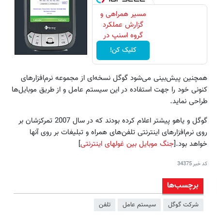
مسیر همراهی و
گزارش عملکرد
گروه اسنپ در
۱۴۰۴
کلیک کن!
همچنین پیش‌بینی می‌شود گوگل نسخه‌ای از مجموعه نرم‌افزارهای
کنونی خود را جهت استفاده در این سیستم عامل و از طریق موبایل‌ها
طراحی نماید.
گوگل و یاهو پیشتر اعلام کرده بودند که در سال 2007 تمرکزشان بر
روی نرم‌افزارهای اینترنتی تلفن‌های همراه و تبلیغات بر روی آنها
خواهد بود.[
جنگ موبایل بین غولهای اینترنتی
]
کد خبر
34375
برچسب‌ها
شرکت گوگل
سیستم عامل
تلفن