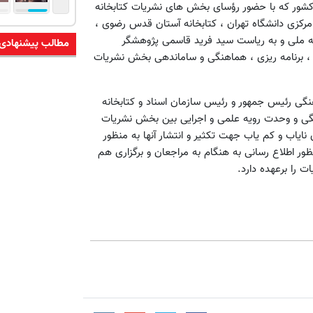
کشور که با حضور رؤسای بخش های نشریات کتابخانه
رکزی دانشگاه تهران ، کتابخانه آستان قدس رضوی ،
نه ملی و به ریاست سید فرید قاسمی پژوهشگر
مطالب پیشنهادی
 برنامه ریزی ، هماهنگی و ساماندهی بخش نشریات
نگی رئیس جمهور و رئیس سازمان اسناد و کتابخانه
گی و وحدت رویه علمی و اجرایی بین بخش نشریات
ایاب و کم یاب جهت تکثیر و انتشار آنها به منظور
ور اطلاع رسانی به هنگام به مراجعان و برگزاری هم
 را برعهده دارد.