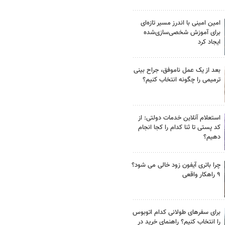
امین امینی با اندرز مسیر تازه‌ای
برای آموزش شخصی‌سازی‌شده
ایجاد کرد
بعد از یک عمل ناموفق، جراح بینی
ترمیمی را چگونه انتخاب کنیم؟
استعلام آنلاین خدمات دولتی: از
کد پستی تا ثنا کدام را کجا انجام
دهیم؟
چرا باتری آیفون زود خالی می شود؟
۹ راهکار واقعی
برای سفرهای طولانی کدام اتوبوس
را انتخاب کنیم؟ راهنمای خرید در