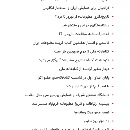
فراخوان برای همایش ایران و استعمار انگلیس
تاریخ‌نگاری مطبوعات؛ از دیروز تا فردا*
سالنامه‌نگاری در ایران منتشر شد
انتشارفصلنامه مطالعات تاریخی 17
قاسمی و انتشار هفتمین کتاب گزیده مطبوعات ایران
کتابخانه ملی از دوم فروردین باز است
نکوداشت "حافظه تاریخ مطبوعات" برگزار می‌شود
دیدار سفیر فرانسه از کتابخانه ملی
پایان افلای اول در نشست کتابخانه‌های عضو اکو
با امیر قلم؛ از مهر تا اردیبهشت
دانشگاه صنعتی شریف و همایش بررسی سی سال انقلاب
پیشینه ‌ارتباطات و تاریخ مطبوعات خرم‌آباد منتشر شد
نغمه محو مرکز رسانه‌ها
ده هزار روز تداوم