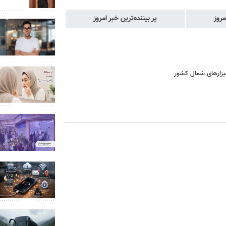
مروز
پر بیننده‌ترین خبر امروز
یزارهای شمال کشور