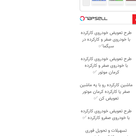
طرح تعویض خودروی کارکرده
با خودروی صفر و کارکرده در
سیگما✅
طرح تعویض خودروی کارکرده
با خودروی صفر و کارکرده
کرمان موتور ✅
ماشین کارکرده رو با یه ماشین
صفر یا کارکرده کرمان موتور
تعویض کن ✅
طرح تعویض خودروی کارکرده
با خودروی صفرو کارکرده ✅
تسهیلات و تحویل فوری