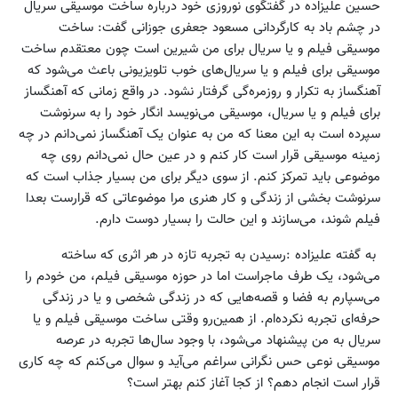
حسین علیزاده در گفتگوی نوروزی خود درباره ساخت موسیقی سریال
در چشم باد به کارگردانی مسعود جعفری جوزانی گفت: ساخت
موسیقی فیلم و یا سریال برای من شیرین است چون معتقدم ساخت
موسیقی برای فیلم و یا سریال‌های خوب تلویزیونی باعث می‌شود که
آهنگساز به تکرار و روزمره‌گی گرفتار نشود. در واقع زمانی که آهنگساز
برای فیلم و یا سریال، موسیقی می‌نویسد انگار خود را به سرنوشت
سپرده است به این معنا که من به عنوان یک آهنگساز نمی‌دانم در چه
زمینه موسیقی قرار است کار کنم و در عین حال نمی‌دانم روی چه
موضوعی باید تمرکز کنم. از سوی دیگر برای من بسیار جذاب است که
سرنوشت بخشی از زندگی و کار هنری مرا موضوعاتی که قرارست بعدا
فیلم شوند، می‌سازند و این حالت را بسیار دوست دارم.
به گفته علیزاده :رسیدن به تجربه تازه در هر اثری که ساخته
می‌شود، یک طرف ماجراست اما در حوزه موسیقی فیلم، من خودم را
می‌سپارم به فضا و قصه‌هایی که در زندگی شخصی و یا در زندگی
حرفه‌ای تجربه نکرده‌ام. از همین‌رو وقتی ساخت موسیقی فیلم و یا
سریال به من پیشنهاد می‌شود، با وجود سال‌ها تجربه در عرصه
موسیقی نوعی حس نگرانی سراغم می‌آید و سوال می‌کنم که چه کاری
قرار است انجام دهم؟ از کجا آغاز کنم بهتر است؟