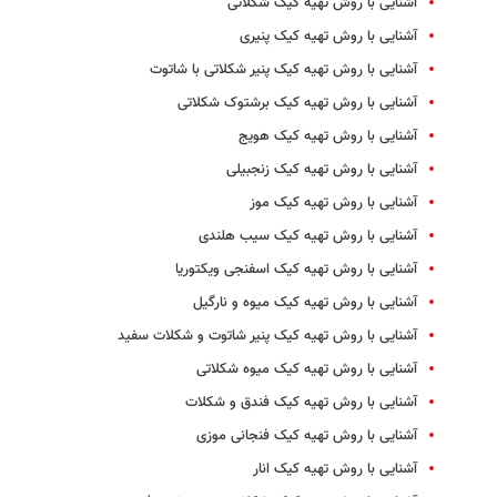
آشنایی با روش تهیه کیک شکلاتی
آشنایی با روش تهیه کیک پنیری
آشنایی با روش تهیه کیک پنیر شکلاتی با شاتوت
آشنایی با روش تهیه کیک برشتوک شکلاتی
آشنایی با روش تهیه کیک هویج
آشنایی با روش تهیه کیک زنجبیلی
آشنایی با روش تهیه کیک موز
آشنایی با روش تهیه کیک سیب هلندی
آشنایی با روش تهیه کیک اسفنجی ویکتوریا
آشنایی با روش تهیه کیک میوه و نارگیل
آشنایی با روش تهیه کیک پنیر شاتوت و شکلات سفید
آشنایی با روش تهیه کیک میوه شکلاتی
آشنایی با روش تهیه کیک فندق و شکلات
آشنایی با روش تهیه کیک فنجانی موزی
آشنایی با روش تهیه کیک انار