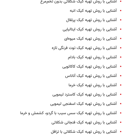
آشنایی با روش تهیه کیک شکلاتی بدون تخم‌مرغ
آشنایی با روش تهیه کیک انبه
آشنایی با روش تهیه کیک پرتقال
آشنایی با روش تهیه کیک ایتالیایی
آشنایی با روش تهیه کیک میوه‌ای
آشنایی با روش تهیه کیک توت فرنگی تازه
آشنایی با روش تهیه کیک بادام
آشنایی با روش تهیه کیک کاکائویی
آشنایی با روش تهیه کیک آناناس
آشنایی با روش تهیه کیک خرما
آشنایی با روش تهیه کیک کاسترد لیمویی
آشنایی با روش تهیه کیک اسفنجی لیمویی
آشنایی با روش تهیه کیک سس سیب با گردو، کشمش و خرما
آشنایی با روش تهیه کیک فنجانی شکلاتی
آشنایی با روش تهیه کیک شکلاتی با ترافل