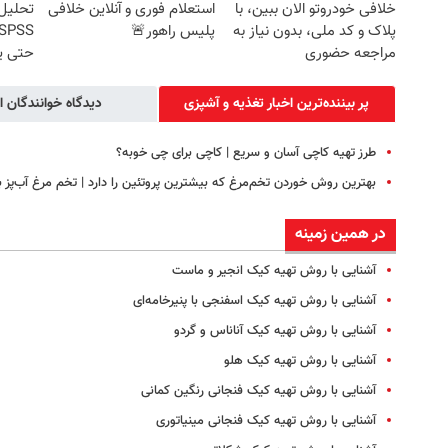
خلافی خودروتو الان ببین، با
استعلام فوری و آنلاین خلافی
تحلیل 
پلاک و کد ملی، بدون نیاز به
پلیس راهور🚨
مراجعه حضوری
حتی یک
پر بیننده‌ترین اخبار تغذیه و آشپزی
دیدگاه خوانندگان ا
طرز تهیه کاچی آسان و سریع | کاچی برای چی خوبه؟
بهترین روش خوردن تخم‌مرغ که بیشترین پروتئین را دارد | تخم مرغ آب‌پز ب
در همین زمینه
آشنایی با روش تهیه کیک انجیر و ماست
آشنایی با روش تهیه کیک اسفنجی با پنیرخامه‌ای
آشنایی با روش تهیه کیک آناناس و گردو
آشنایی با روش تهیه کیک هلو
آشنایی با روش تهیه کیک فنجانی رنگین کمانی
آشنایی با روش تهیه کیک فنجانی مینیاتوری