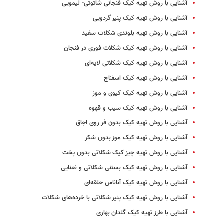
آشنایی با روش تهیه کیک فنجانی شاتوتی- لیمویی
آشنایی با روش تهیه کیک پنیر گردویی
آشنایی با روش تهیه بلوندی شکلات سفید
آشنایی با روش تهیه کیک شکلات فوری در فنجان
آشنایی با روش تهیه کیک شکلاتی لایه‌ای
آشنایی با روش تهیه کیک اسفناج
آشنایی با روش تهیه کیک کیوی و موز
آشنایی با روش تهیه کیک سیب و قهوه
آشنایی با روش تهیه کیک بدون فر روی اجاق
آشنایی با روش تهیه کیک موز بدون شکر
آشنایی با روش تهیه چیز کیک شکلاتی بدون پخت
آشنایی با روش تهیه کیک بستنی شکلاتی و نعنایی
آشنایی با روش تهیه کیک آناناس حلقه‌ای
آشنایی با روش تهیه کیک پنیر شکلاتی با خرده‌های شکلات
آشنایی با طرز تهیه کیک گلدان بهاری