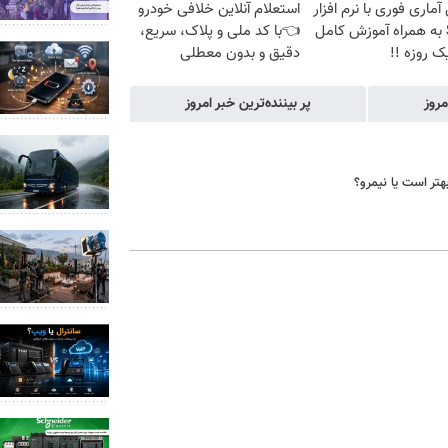
آماری فوری با نرم افزار
استعلام آنلاین خلافی خودرو
SPSS به همراه آموزش کامل
👈با کد ملی و پلاک، سریع،
 روزه !!
دقیق و بدون معطلی
مروز
پر بیننده‌ترین خبر امروز
هتر است یا نیمرو؟