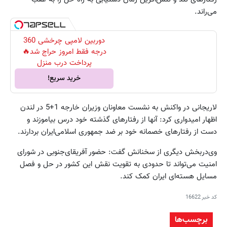
می‌راند.
دوربین لامپی چرخشی 360
درجه فقط امروز حراج شد🔥
پرداخت درب منزل
خرید سریع!
لاریجانی در واکنش به نشست معاونان وزیران خارجه 1+5 در لندن
اظهار امیدواری کرد: آنها از رفتارهای گذشته خود درس بیاموزند و
دست از رفتارهای خصمانه خود بر ضد جمهوری‌ اسلامی‌ایران بردارند.
وی‌دربخش دیگری از سخنانش گفت: حضور آفریقای‌جنوبی در شورای
امنیت می‌تواند تا حدودی به تقویت نقش این کشور در حل و فصل
مسایل هسته‌ای ایران کمک کند.
کد خبر
16622
برچسب‌ها