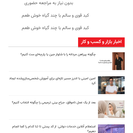
بدون نیاز به مراجعه حضوری
کبد قوی و سالم با چند گیاه خوش طعم
کبد قوی و سالم با چند گیاه خوش طعم
اخبار بازار و کسب و کار
چگونه پیراهن مردانه را با شلوار جین یا پارچه‌ای ست کنیم؟
امین امینی با اندرز مسیر تازه‌ای برای آموزش شخصی‌سازی‌شده ایجاد
کرد
بعد از یک عمل ناموفق، جراح بینی ترمیمی را چگونه انتخاب کنیم؟
استعلام آنلاین خدمات دولتی: از کد پستی تا ثنا کدام را کجا انجام
دهیم؟