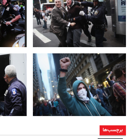
برچسب‌ها