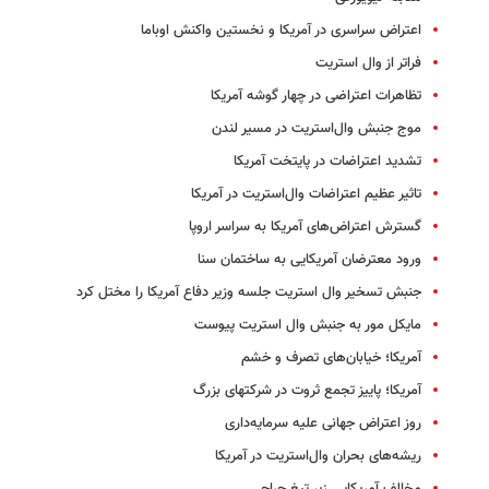
اعتراض سراسری در آمریکا و نخستین واکنش اوباما
فراتر از وال استریت
تظاهرات اعتراضی در چهار گوشه آمریکا
موج جنبش وال‌استریت در مسیر لندن
تشدید اعتراضات در پایتخت آمریکا
تاثیر عظیم اعتراضات وال‌استریت در آمریکا
گسترش اعتراض‌های آمریکا به سراسر اروپا
ورود معترضان آمریکایی به ساختمان سنا
جنبش تسخیر وال استریت جلسه وزیر دفاع آمریکا را مختل کرد
مایکل مور به جنبش وال استریت پیوست
آمریکا؛ خیابان‌های تصرف و خشم
آمریکا؛ پاییز تجمع ثروت در شرکت‎های بزرگ
روز اعتراض جهانی علیه سرمایه‌داری
ریشه‌های بحران وال‌استریت در آمریکا