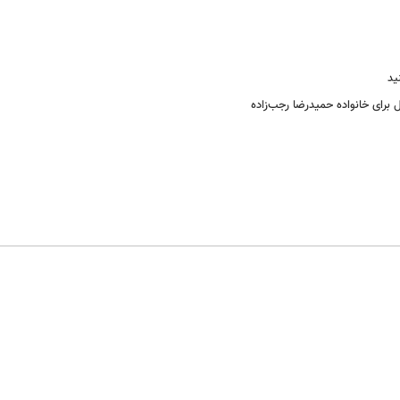
ید
برای خانواده‌ حمیدرضا رجب‌زاده