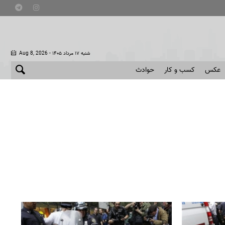
- شنبه ۱۷ مرداد ۱۴۰۵
Aug 8, 2026
عکس
کسب و کار
حوادث