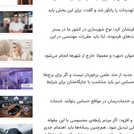
یدات را یادآور شد و گفت: برای این بخش باید
طرنشان کرد: نوع شهرسازی در کشور ما در بستر
ت‌های فرسوده. لذا باید مقررات مهندسی در این
ان «مهر» و معمولا خارج از شهرها انجام می‌شود
د از متد علمی برخوردار نیست و اگر برای برج‌ها
ساس نیز باید متناسب با جایگاه‌شان برای شرایط
‌های خدمات‌رسان در مواقع حساس بتوانند خدمات
و افزود: اگر مردم رابطه‌ی محسوسی با این مقوله
ر ملی تبدیل شود. هم‌چنین رسانه‌ها باید اهتمام جدی