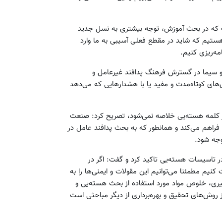
است که در بحث آموزش، توجه بیشتری به نسل جدید
تیم که شاید در مقطع فعلی آسیبی به ما وارد
امه‌ریزی کنیم.
 و سیما در گسترش فرهنگ پدافند غیرعامل و
ش‌های کوتاه‌مدت و مفید یا با هشدارهایی که می‌دهد
 کلمه هسته‌یی خلاصه نمی‌شود، تصریح کرد: صنعت
 فراهم می‌کند و همانطور که به بحث پدافند عامل در
وجه شود.
ر تاسیسات هسته‌یی تاکید کرد و گفت: اگر در
نیم مطمئنا می‌توانیم این مقولات و ایمنی‌ها را به
گیری، خلوص مواد مورد استفاده از بحث هسته‌یی و
روش‌های تحقیق و بهره‌برداری از دیگر مباحثی است