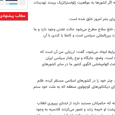
 اگر کشورها به موقعیت ژئواستراتژیک برسند تهدیدات
مطالب پیشنهادی
برای بشر امروز خلق شده است.
ان خلع سلاح مطرح می‌شود حالت تفننی وجود دارد و ما
ین‌المللی سیاسی است و کاملا با کندی با آن
یط ایجاد می‌شود، گفت: ارزیابی من آن است که
است. وضع، جایگاه و نوع رفتار سیاسی ایران
الهام‌بخشی الگوی کشور ما در سایر کشورهای
هند چتر خود را در کشورهای اسلامی مستقر کرده، ظلم
 برای دیکتاتورهای کوچولوی منطقه که به ملت خود ستم
ه حکمرانان مستبد دارند از ابتدای پیروزی انقلاب
پشت او خیمه زدند و تصور می‌کردند قادسیه به وجود