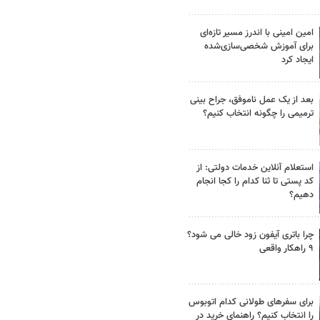
امین امینی با اندرز مسیر تازه‌ای
برای آموزش شخصی‌سازی‌شده
ایجاد کرد
بعد از یک عمل ناموفق، جراح بینی
ترمیمی را چگونه انتخاب کنیم؟
استعلام آنلاین خدمات دولتی: از
کد پستی تا ثنا کدام را کجا انجام
دهیم؟
چرا باتری آیفون زود خالی می شود؟
۹ راهکار واقعی
برای سفرهای طولانی کدام اتوبوس
را انتخاب کنیم؟ راهنمای خرید در