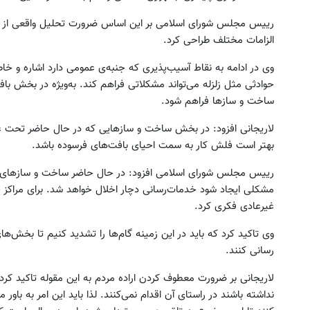
رییس مجلس شورای اسلامی بر این اساس ضرورت تحلیل واقعی از تهد
الزامات مختلف طراحی کرد.
وی در ادامه به نقاط آسیب‌پذیری که جنبه‌ی عمومی دارد اشاره و خا
حوادثی مثل زلزله می‌تواند مشکلاتی فراهم کند. به‌ویژه در بخش باف
ساخت و سازها فراهم شود.
لاریجانی افزود: در بخش ساخت و سازهایی که در حال حاضر تحت عنو
بهتر است فلش کار به سمت احیای بافت‌های فرسوده باشد.
رییس مجلس شورای اسلامی افزود: در حال حاضر ساخت و سازهای جدی
مشکلی ایجاد شود خدمات‌رسانی دچار اخلال خواهد شد. برای مراکز ح
غیرعادی فکری کرد.
وی تاکید کرد که باید در این زمینه گام‌ها را تشدید کنیم تا بخش
رسانی کنند.
لاریجانی بر ضرورت معطوف کردن اراده‌ مردم به این مقوله تاکید کرد 
نداشته باشند در راستای آن اقدام نمی‌کنند. لذا باید این امر به باو