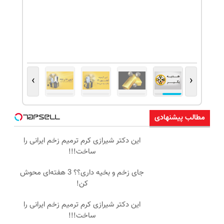
›
‹
مطالب پیشنهادی
این دکتر شیرازی کرم ترمیم زخم ایرانی را
ساخت!!!
جای زخم و بخیه داری؟؟ 3 هفته‌ای محوش
کن!
این دکتر شیرازی کرم ترمیم زخم ایرانی را
ساخت!!!