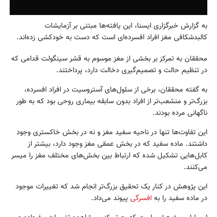
به گزارش خبرگزاری ایسنا، این یافته‌ها مبتنی بر آزمایشات
کالبدشکافی مغز افراد افسرده‌ای است که دست به خودکشی زده‌اند.
محققان به تمرکز بر بخشی از مغز موسوم به قشر سینگولت قدامی که
در تنظیم حالت و تصمیم‌گیری دخالت دارد، پرداختند.
به گفته محققان، برخی از سلول‌های آستروسیت در افراد افسرده،
بزرگ‌تر و منشعب‌تر از افراد بدون سابقه بیماری روحی بود که به طور
ناگهانی مرده بودند.
این تفاوت‌ها تنها در ناحیه سفید مغز و نه در بخش خاکستری وجود
داشتند. ماده سفید که در بخش عمقی مغز وجود دارد، بیشتر از
کابل‌هایی تشکیل شده که ارتباط بین بخش‌های مختلف مغز را میسر
می‌کنند.
این پژوهش در کنار یک تحقیق بزرگ‌تر انجام شد که تغییرات موجود
در ماده سفید را به
افسرگی
پیوند می‌داد.