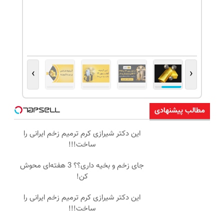
›
‹
مطالب پیشنهادی
این دکتر شیرازی کرم ترمیم زخم ایرانی را
ساخت!!!
جای زخم و بخیه داری؟؟ 3 هفته‌ای محوش
کن!
این دکتر شیرازی کرم ترمیم زخم ایرانی را
ساخت!!!