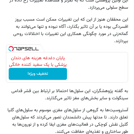
این اولین پژوهشی است که به تمرکز و مشاهده تغییرات رخ داده در
سطح سلولی می‌پردازد.
این محققان هنوز از این که این تغییرات ممکن است مسبب بروز
افسردگی بوده یا بر آن تاثیر بگذارد، آگاه نبوده و تنها می‌توانند به
گمانه‌زنی در مورد چگونگی همکاری این تغییرات با اختلالات روحی
بپردازند.
پایان دغدغه هزینه های دندان
پزشکی با پک سفید کننده خانگی
تخفیف ویژه!
به گفته پژوهشگران، این سلول‌ها احتمالا بر ارتباط بین قشر قدامی
سینگولت و سایر بخش‌های مغز تاثیر می‌گذارند.
آستروسیت‌ها به گروهی از سلول‌های مغزی موسوم به سلول‌های گلیا
تعلق دارند. تا مدتها پیش دانشمندان تصور می‌کردند که سلول‌های
گلیل نقش کوچکی در فعالیت‌های مغزی ایفا کرده و از نورون‌ها به
طور ساختاری و تغذیه‌ای حفاظت می‌کنند.