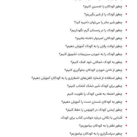
چطور کودکان را تحسین کنیم؟
چطور کودک را از شیر بگیریم؟
چطور شیر مادر را می‌توان ذخیره کرد؟
چطور کودک را در زمستان گرم نگهداریم؟
چطور کودکانی امیدوار داشته باشیم؟
چطور توالت رفتن را به کودک آموزش دهیم؟
چطور کودک را به خوردن سبزیجات تشویق کنیم؟
چطور به کودک خجالتی خود کمک کنیم؟
چطور از ناخن خوردن کودکان جلوگیری کنیم؟
چطور استفاده از شماره‌ تلفن‌های اضطراری را به کودکان آموزش دهیم؟
چطور برای کودک شیر خشک انتخاب کنیم؟
چطور اعتماد به نفس کودک را تقویت کنیم
چطور به کودکان شستن دست را آموزش دهیم؟
چطور ایمنی کودک در اتوبوس را حفظ کنیم؟
آشنایی با نکاتی درباره خواندن کتاب برای کودک
چطور نظم را به کودکان بیاموزیم؟
چطور سپاسگزاری را به کودکان بیاموزیم؟