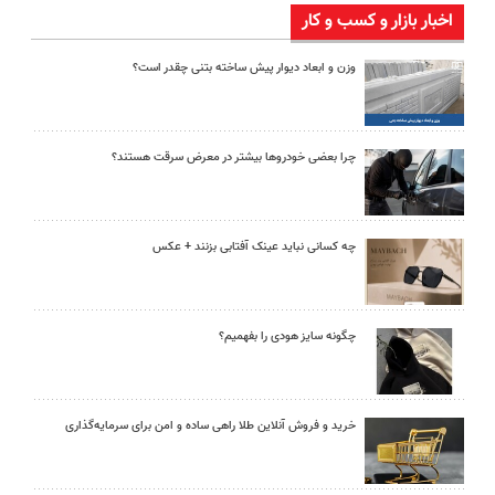
اخبار بازار و کسب و کار
وزن و ابعاد دیوار پیش ساخته بتنی چقدر است؟
چرا بعضی خودروها بیشتر در معرض سرقت هستند؟
چه کسانی نباید عینک آفتابی بزنند + عکس
چگونه سایز هودی را بفهمیم؟
خرید و فروش آنلاین طلا راهی ساده و امن برای سرمایه‌گذاری