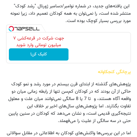
این یافته‌های جدید، در شماره نوامبر/دسامبر ژورنال "رشد کودک"
منتشر شده است، را نمی‌توان به همه کودکان تعمیم داد، زیرا نمونه
مورد بررسی بسیار کوچک بوده است.
جهت شرکت در قرعه‌کشی ۷
میلیون تومانی وارد شوید
کلیک کن!
پرچانگی کنجکاوانه
پژوهش‌های گذشته از ابتدای قرن بیستم در مورد رشد و نمو کودک
حاکی از آن بودند که در کودکان کم‌سن تنها از رابطه زمانی میان دو
واقعه آگاه هستند، و تا 7 یا 8 سالگی نمی‌توانند میان علت و معلول
تفاوت بگذارند. اما پژوهش‌های سال‌های اخیر بر خلاف این
نتیجه‌گیری قدیمی است، و نشان می‌دهد که کودکان در سنین پایین
حتی در سه سالگی از علیت را می‌فهمئد.
اما در این بررسی‌ها واکنش‌های کودکان به اطلاعاتی در مقابل سوالاتی