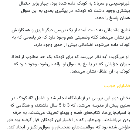
غیرتوضیحی و سربالا به کودک داده شده بود، چهار برابر احتمال
بیشتری وجود داشت که کودک، در پیگیری بعدی به این سوال
همان پاسخ را دهد.
نتایج مقدماتی به دست آمده از یک بررسی دیگر فریزر و همکارانش
نیز نشان می‌دهد ککه وضعیتی هم وجود دارد که در پاسخی که به
کودک داده می‌شود، اطلاعاتی بیش از حدی وجود دارد.
او می‌گوید: "به نظر می‌رسد که برای کودک یک حد مطلوب از لحاظ
میزان جزئیاتی که در پاسخ به سوال او ارائه می‌شود، وجود دارد که
کودک به آن علاقه نشان می‌دهد.
قضایای عجیب
بخش دوم این بررسی در آزمایشگاه انجام شد و شامل 42 کودک در
سنین پیش از مدرسه می‌شد، که 3 تا 5 سال داشتند،‌ و هنگامی که
با اسباب‌بازی‌ها،‌ کتاب‌‌های قصه و ویدئو تحریک می‌شدند،‌ به حرف
زدن می‌افتادند. چیزهایی که در اختیار این کودکان قرار گرفته بود طور
طراحی شده بود که موقعیت‌های تعجب‌آور و سوال‌برانگیز را ایجاد کند.