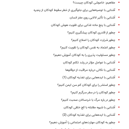
مفاهیم: خاموشی کودکان چیست؟
آشنایی با توصیه‌هایی برای جلوگیری از خطر سقوط کودکان از پنجره
آشنایی با تأثیر لالایی روی مغز انسان
آشنایی با پنج ماده غذایی برای تقویت هوش کودکان
چطور از قلدری کودکان پیشگیری کنیم؟
چطور شرارت کودکان را اصلاح کنیم؟
چطور اعتماد به نفس کودکان را تقویت کنیم؟
چطور مسئولیت پذیری را به کودکان آموزش دهیم؟
آشنایی با عوامل مؤثر در رشد تکلم کودکان
آشنایی با نکاتی درباره مراقبت از دوقلوها
آشنایی با ایده‌هایی برای تغذیه کودکان (1)
چطور استخر را برای کودکان کم سن ایمن کنیم؟
چطور کودکان را در سفر سرگرم کنیم؟
چطور در باره مرگ با خردسالان صحبت کنیم؟
آشنایی با شیوه مقابله با کج خلقی کودکان
آشنایی با ایده‌هایی برای تغذیه کودکان (2)
چطور به کودکان مهارت‌های اجتماعی را آموزش دهیم؟