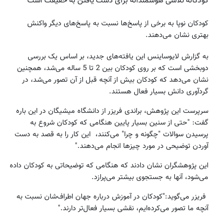
کودکانه تلاشی هوشمندانه برای دست یافتن به حقیقت است
کودکان نوپا به برخی از پاسخ‌ها نسبت به پاسخ‌های دیگر واکنش
بهتری نشان می‌دهند.
به گزارش لایوساینس این یافته‌های جدید،‌ بر اساس یک بررسی
دوبخشی است که بر روی کودکان بین 2 تا 5 ساله می‌شد،‌ همچنین
نشان می‌دهد که کودکان بیش از آنچه قبل از آن تصور می‌شد، در
گردآوری دانش بسیار فعال هستند.
سرپرست این پژوهش، براندی فریزر از دانشگاه میشیگان در این باره
گفت: "حتی از سنین بسیار پایین هنگامی که کودکان شروع به
پرسیدن سوالات "چگونه و چرا" می‌کنند، این کار را به قصد به دست
آوردن توضیحی در مورد چیزها انجام می‌دهند."
این پژوهشگران نشان دادند که هنگامی که توضیحاتی به کودکان داده
می‌شود، آنها به جستجوی بیشتر می‌پرازد.
فریزر می‌گوید:‌"کودکان در آموزش درباره جهان اطراف‌شان نسبت به
آنچه ما تصور می‌کرده‌ایم، نقشی بسیار فعال‌‌تر دارند."