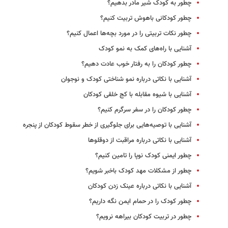
چطور به کودک شیر مادر بدهیم؟
چطور کودکانی باهوش تربیت کنیم؟
چطور نکات تربیتی را در مورد بچه‌ها اعمال کنیم؟
آشنایی با راه‌های کمک به نمو کودک
چطور کودکان را به رفتار خوب عادت دهیم؟
آشنایی با نکاتی درباره نمو شناختی کودک و نوجوان
آشنایی با شیوه مقابله با کج خلقی کودکان
چطور کودکان را در سفر سرگرم کنیم؟
آشنایی با توصیه‌هایی برای جلوگیری از خطر سقوط کودکان از پنجره
آشنایی با نکاتی درباره مراقبت از دوقلوها
چطور ایمنی کودک نوپا را تامین کنیم؟
چطور از مشکلات مهد کودک باخبر شویم؟
آشنایی با نکاتی درباره عینک زدن کودکان
چطور کودک را در حمام ایمن نگه داریم؟
چطور در تربیت کودکان بیراهه نرویم؟