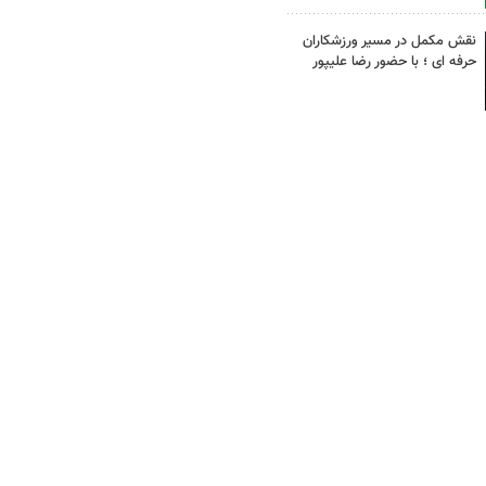
نقش مکمل در مسیر ورزشکاران
حرفه ای ؛ با حضور رضا علیپور