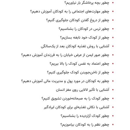
چطور بچه پرخاشگر بار نیاوریم؟
چطور مهارت‌های اجتماعی را به کودکان آموزش دهیم؟
چطور از دروغ گفتن کودکان جلوگیری گنیم؟
چطور ترس در کودکان را بشناسیم؟
چطور از کودک خود نابغه بسازیم؟
آشنایی با روش تغذیه کودکان بعد از یک‌سالگی
چطور عبور ایمن از عرض خیابان را به فرزندان آموزش دهیم؟
چطور اعتماد به نفس کودک را بالا ببریم؟
چطور از ناخن‌جویدن کودک جلوگیری کنیم؟
چطور به کودکان در مورد پول و مدیریت مالی آموزش دهیم؟
آشنایی با تأثیر لالایی روی مغز انسان
چطور کودک را به صبحانه‌خوردن تشویق کنیم؟
آشنایی با نکاتی تغذیه‌ای برای کودکان ایرادگیر
چطور کودک ‌آزاردیده را بشناسیم؟
چطور نظم را به کودکان بیاموزیم؟