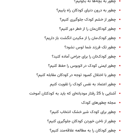
چطور به بچه‌ها نه بگوئیم؟
چطور به درون دنیای کودکان راه یابیم؟
چطور از خشم کودک جلوگیری کنیم؟
چطور کودکان‌مان را از خطر دور کنیم؟
چطور کودک‌مان را از مکیدن انگشت باز داریم؟
چطور تک فرزند شما لوس نشود؟
چطور کودک‌تان را برای جراحی آماده کنید؟
چطور ایمنی کودک در اتوبوس را حفظ کنیم؟
چطور با اختلال کمبود توجه در کودکان مقابله کنیم؟
چطور اعتماد به نفس کودک را تقویت کنیم
آشنایی با 25 رفتار مودبانه‌ای که باید به کودکتان آموخت
مجله چطورهای کودک
چطور برای کودک شیر خشک انتخاب کنیم؟
چطور از ناخن خوردن کودکان جلوگیری کنیم؟
چطور کودکان را به مطالعه علاقه‌مند کنیم؟