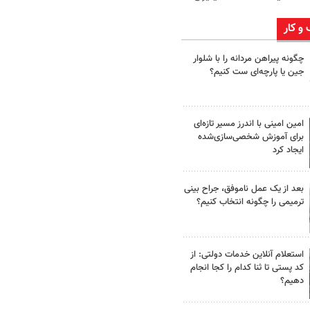
 و کار
چگونه پیراهن مردانه را با شلوار
جین یا پارچه‌ای ست کنیم؟
امین امینی با اندرز مسیر تازه‌ای
برای آموزش شخصی‌سازی‌شده
ایجاد کرد
بعد از یک عمل ناموفق، جراح بینی
ترمیمی را چگونه انتخاب کنیم؟
استعلام آنلاین خدمات دولتی: از
کد پستی تا ثنا کدام را کجا انجام
دهیم؟