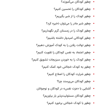
چطور کودکان می‌آموزند؟
چطور کودکان را تحسین کنیم؟
چطور کودک را از شیر بگیریم؟
چطور شیر مادر را می‌توان ذخیره کرد؟
چطور کودک را در زمستان گرم نگهداریم؟
چطور کودکانی امیدوار داشته باشیم؟
چطور توالت رفتن را به کودک آموزش دهیم؟
چطور اعتماد به نفس کودکان را تقویت کنیم؟
چطور کودک را به خوردن سبزیجات تشویق کنیم؟
چطور به کودک خجالتی خود کمک کنیم؟
چطور شرارت کودکان را اصلاح کنیم؟
چطور کودکان می‌پرسند چرا؟
آشنایی با «عزت نفس» در کودکان و نوجوانان
چطور کودکان مسئولیت‌پذیر بار بیاوریم؟
چطور با کودک خجالتی برخورد کنیم؟