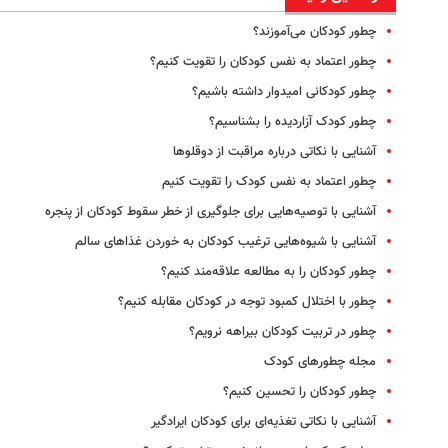
چطور کودکان می‌آموزند؟
چطور اعتماد به نفس کودکان را تقویت کنیم؟
چطور کودکانی امیدوار داشته باشیم؟
چطور کودک ‌آزاردیده را بشناسیم؟
آشنایی با نکاتی درباره مراقبت از دوقلوها
چطور اعتماد به نفس کودک را تقویت کنیم
آشنایی با توصیه‌هایی برای جلوگیری از خطر سقوط کودکان از پنجره
آشنایی با شیوه‌هایی ترغیب کودکان به خوردن غذاهای سالم
چطور کودکان را به مطالعه علاقه‌مند کنیم؟
چطور با اختلال کمبود توجه در کودکان مقابله کنیم؟
چطور در تربیت کودکان بیراهه نرویم؟
مجله چطورهای کودک
چطور کودکان را تحسین کنیم؟
آشنایی با نکاتی تغذیه‌ای برای کودکان ایرادگیر