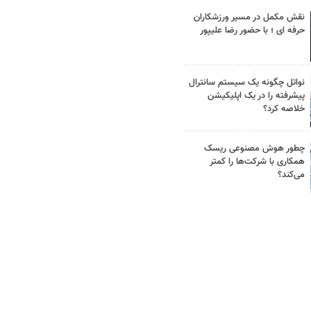
نقش مکمل در مسیر ورزشکاران
حرفه ای ؛ با حضور رضا علیپور
نواتل چگونه یک سیستم سانترال
پیشرفته را در یک اپلیکیشن
خلاصه کرد؟
چطور هوش مصنوعی ریسک
همکاری با شرکت‌ها را کمتر
می‌کند؟