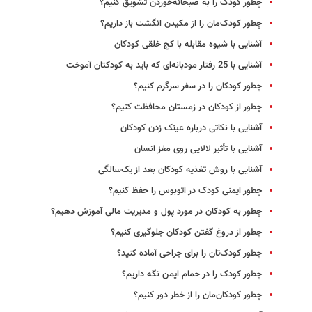
چطور کودک را به صبحانه‌خوردن تشویق کنیم؟
چطور کودک‌مان را از مکیدن انگشت باز داریم؟
آشنایی با شیوه مقابله با کج خلقی کودکان
آشنایی با 25 رفتار مودبانه‌ای که باید به کودکتان آموخت
چطور کودکان را در سفر سرگرم کنیم؟
چطور از کودکان در زمستان محافظت کنیم؟
آشنایی با نکاتی درباره عینک زدن کودکان
آشنایی با تأثیر لالایی روی مغز انسان
آشنایی با روش تغذیه کودکان بعد از یک‌سالگی
چطور ایمنی کودک در اتوبوس را حفظ کنیم؟
چطور به کودکان در مورد پول و مدیریت مالی آموزش دهیم؟
چطور از دروغ گفتن کودکان جلوگیری کنیم؟
چطور کودک‌تان را برای جراحی آماده کنید؟
چطور کودک را در حمام ایمن نگه داریم؟
چطور کودکان‌مان را از خطر دور کنیم؟