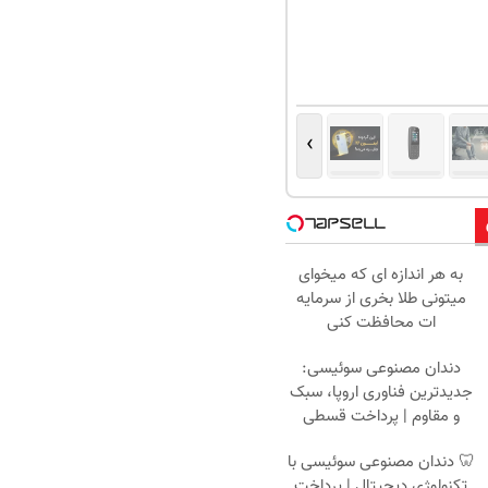
›
به هر اندازه ای که میخوای
میتونی طلا بخری از سرمایه
ات محافظت کنی
دندان مصنوعی سوئیسی:
جدیدترین فناوری اروپا، سبک
و مقاوم | پرداخت قسطی
🦷 دندان مصنوعی سوئیسی با
تکنولوژی دیجیتال | پرداخت