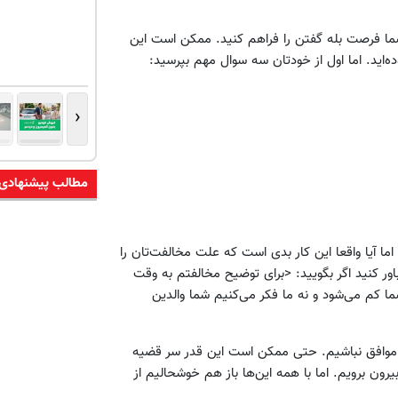
ما فرصت بله گفتن را فراهم کنید. ممکن است این
‌اید. اما اول از خودتان سه سوال مهم بپرسید:
‹
مطالب پیشنهادی
ما آیا واقعا این کار بدی است که علت مخالفت‌تان را
اور کنید اگر بگویید: <برای توضیح مخالفتم به وقت
شما کم می‌شود و نه ما فکر می‌کنیم شما والدین
ن موافق نباشیم. حتی ممکن است این قدر سر قضیه
رون برویم. اما با همه این‌ها باز هم خوشحالیم از