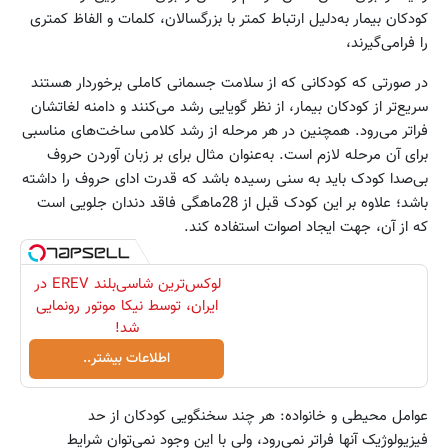
کودکان بیمار به‌دلیل ارتباط کمتر با بزرگسالان، کلمات و الفاظ کمتری
را فرا‌می‌گیرند،
در صورتی که کودکانی که از سلامت جسمانی کاملی برخوردار هستند
سریع‌تر از کودکان بیمار، از نظر گویایی رشد می‌کنند و دامنه لغاتشان
فراتر می‌رود. همچنین در هر مرحله از رشد کلامی ساخت‌های مناسبی
برای آن مرحله لازم است. به‌عنوان مثال برای بر زبان آوردن حروف
بی‌صدا کودک ‌باید به سنی رسیده باشد که قدرت ادای حروف را داشته
باشد؛ علاوه بر این کودک قبل از 28‌ماهگی فاقد دندان جلویی است
که از آن، جهت ایجاد اصوات استفاده کند.
لوکس‌ترین شاسی‌بلند EREV در
ایران، توسط نیکا موتور رونمایی
شد!
اطلاعات بیشتر..
عوامل محیطی و خانواده: هر چند سخنگویی کودکان از حد
فیزیولوژیک آنها فراتر نمی‌رود، ولی با این وجود نمی‌توان شرایط