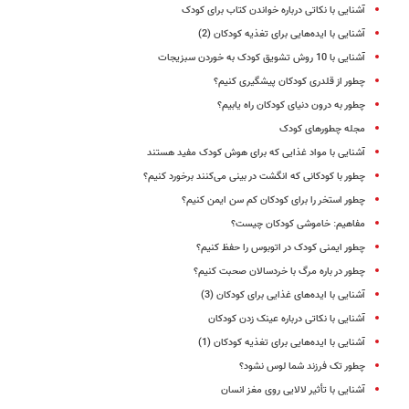
آشنایی با نکاتی درباره خواندن کتاب برای کودک
آشنایی با ایده‌هایی برای تغذیه کودکان (2)
آشنایی با 10 روش‌ تشویق کودک به خوردن سبزیجات
چطور از قلدری کودکان پیشگیری کنیم؟
چطور به درون دنیای کودکان راه یابیم؟
مجله چطورهای کودک
آشنایی با مواد غذایی که برای هوش کودک مفید هستند
چطور با کودکانی که انگشت در بینی می‌کنند برخورد کنیم؟
چطور استخر را برای کودکان کم سن ایمن کنیم؟
مفاهیم: خاموشی کودکان چیست؟
چطور ایمنی کودک در اتوبوس را حفظ کنیم؟
چطور در باره مرگ با خردسالان صحبت کنیم؟
آشنایی با ایده‌‌های غذایی برای کودکان (3)
آشنایی با نکاتی درباره عینک زدن کودکان
آشنایی با ایده‌هایی برای تغذیه کودکان (1)
چطور تک فرزند شما لوس نشود؟
آشنایی با تأثیر لالایی روی مغز انسان