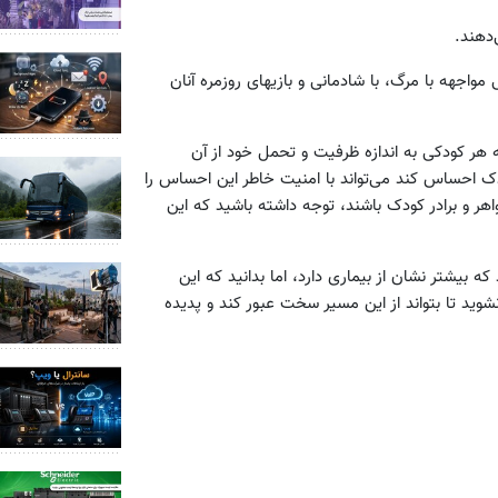
دهند.
اجهه با مرگ، با شادمانی و بازیهای روزمره آنان
هر کودکی به اندازه ظرفیت و تحمل خود از آن
ودک احساس کند می‌تواند با امنیت خاطر این احساس را
ر و برادر کودک باشند، توجه داشته باشید که این
بیشتر نشان از بیماری دارد، اما بدانید که این
وید تا بتواند از این مسیر سخت عبور کند و پدیده