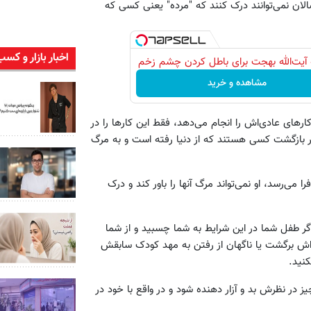
الان نمی‌توانند درک کنند که "مرده" یعنی کسی که
اخبار بازار و کسب
آیت‌الله بهجت برای باطل کردن چشم زخم
مشاهده و خرید
رهای عادی‌اش را انجام می‌دهد، فقط این کارها را در
ر بازگشت کسی هستند که از دنیا رفته است و به مرگ
ی‌رسد، او نمی‌تواند مرگ آنها را باور کند و درک
ر طفل شما در این شرایط به شما چسبید و از شما
 برگشت یا ناگهان از رفتن به مهد کودک سابقش
کنید.
در نظرش بد و آزار دهنده شود و در واقع با خود در