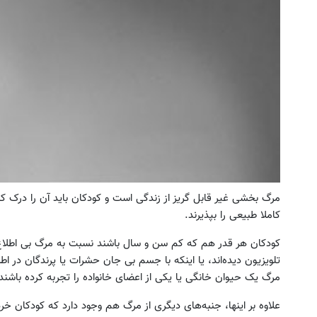
مرگ بخشی غیر قابل گریز از زندگی است و کودکان باید آن را درک کنند
کاملا طبیعی را بپذیرند.
کودکان هر قدر هم که کم سن و سال باشند نسبت به مرگ بی اطلاع نیس
تلویزیون دیده‌اند، یا اینکه با جسم بی جان حشرات یا پرندگان در ا
مرگ یک حیوان خانگی یا یکی از اعضای خانواده را تجربه کرده باشند
علاوه بر اینها، جنبه‌های دیگری از مرگ هم وجود دارد که کودکان خردس