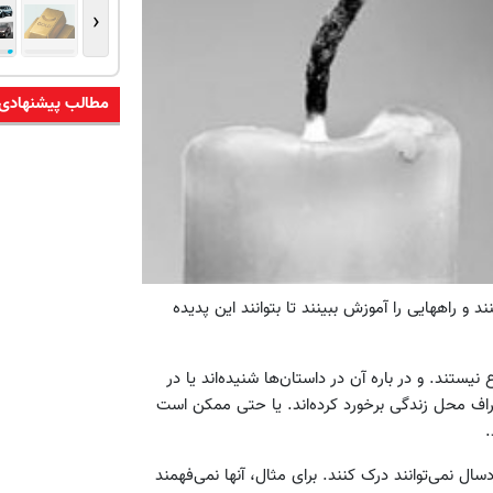
‹
مطالب پیشنهادی
 و راههایی را آموزش ببینند تا بتوانند این پدیده
تند. و در باره آن در داستان‌ها شنیده‌اند یا در
طراف محل زندگی برخورد کرده‌اند. یا حتی ممکن است
.
ال نمی‌توانند درک کنند. برای مثال، آنها نمی‌فهمند