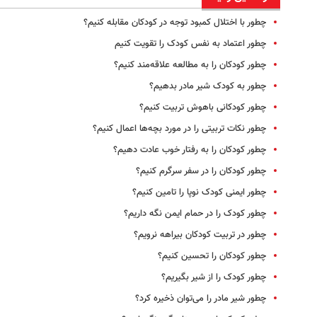
چطور با اختلال کمبود توجه در کودکان مقابله کنیم؟
چطور اعتماد به نفس کودک را تقویت کنیم
چطور کودکان را به مطالعه علاقه‌مند کنیم؟
چطور به کودک شیر مادر بدهیم؟
چطور کودکانی باهوش تربیت کنیم؟
چطور نکات تربیتی را در مورد بچه‌ها اعمال کنیم؟
چطور کودکان را به رفتار خوب عادت دهیم؟
چطور کودکان را در سفر سرگرم کنیم؟
چطور ایمنی کودک نوپا را تامین کنیم؟
چطور کودک را در حمام ایمن نگه داریم؟
چطور در تربیت کودکان بیراهه نرویم؟
چطور کودکان را تحسین کنیم؟
چطور کودک را از شیر بگیریم؟
چطور شیر مادر را می‌توان ذخیره کرد؟