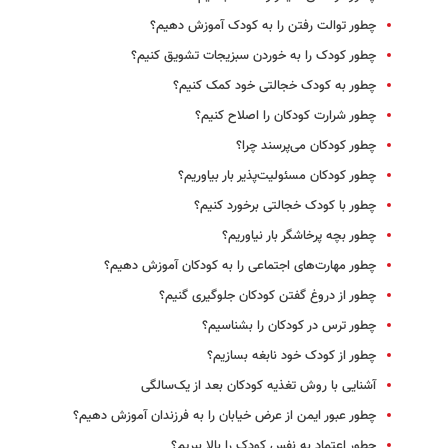
چطور توالت رفتن را به کودک آموزش دهیم؟
چطور کودک را به خوردن سبزیجات تشویق کنیم؟
چطور به کودک خجالتی خود کمک کنیم؟
چطور شرارت کودکان را اصلاح کنیم؟
چطور کودکان می‌پرسند چرا؟
چطور کودکان مسئولیت‌پذیر بار بیاوریم؟
چطور با کودک خجالتی برخورد کنیم؟
چطور بچه پرخاشگر بار نیاوریم؟
چطور مهارت‌های اجتماعی را به کودکان آموزش دهیم؟
چطور از دروغ گفتن کودکان جلوگیری گنیم؟
چطور ترس در کودکان را بشناسیم؟
چطور از کودک خود نابغه بسازیم؟
آشنایی با روش تغذیه کودکان بعد از یک‌سالگی
چطور عبور ایمن از عرض خیابان را به فرزندان آموزش دهیم؟
چطور اعتماد به نفس کودک را بالا ببریم؟