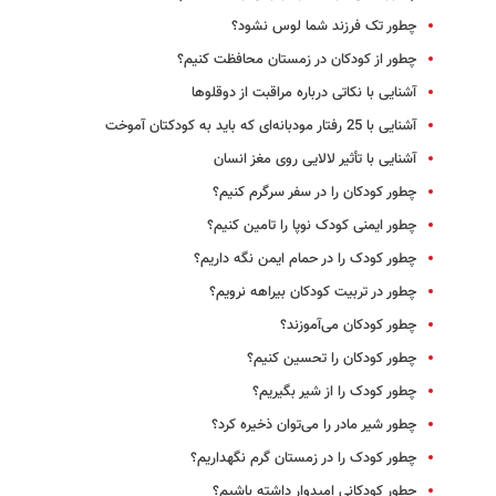
چطور تک فرزند شما لوس نشود؟
چطور از کودکان در زمستان محافظت کنیم؟
آشنایی با نکاتی درباره مراقبت از دوقلوها
آشنایی با 25 رفتار مودبانه‌ای که باید به کودکتان آموخت
آشنایی با تأثیر لالایی روی مغز انسان
چطور کودکان را در سفر سرگرم کنیم؟
چطور ایمنی کودک نوپا را تامین کنیم؟
چطور کودک را در حمام ایمن نگه داریم؟
چطور در تربیت کودکان بیراهه نرویم؟
چطور کودکان می‌آموزند؟
چطور کودکان را تحسین کنیم؟
چطور کودک را از شیر بگیریم؟
چطور شیر مادر را می‌توان ذخیره کرد؟
چطور کودک را در زمستان گرم نگهداریم؟
چطور کودکانی امیدوار داشته باشیم؟