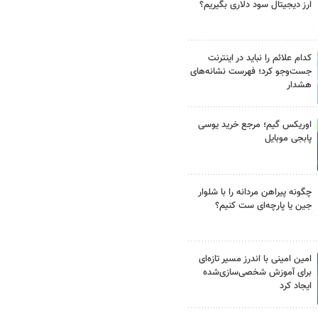
ارز دیجیتال سود دلاری بگیریم؟
کدام علائم را نباید در اینترنت
جست‌وجو کرد؛ فهرست نشانه‌های
هشدار
اوریکس گیم؛ مرجع خرید یوسی
پابجی موبایل
چگونه پیراهن مردانه را با شلوار
جین یا پارچه‌ای ست کنیم؟
امین امینی با اندرز مسیر تازه‌ای
برای آموزش شخصی‌سازی‌شده
ایجاد کرد