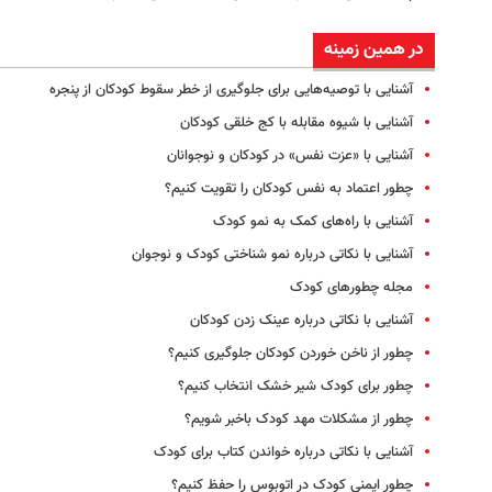
در همین زمینه
آشنایی با توصیه‌هایی برای جلوگیری از خطر سقوط کودکان از پنجره
آشنایی با شیوه مقابله با کج خلقی کودکان
آشنایی با «عزت نفس» در کودکان و نوجوانان
چطور اعتماد به نفس کودکان را تقویت کنیم؟
آشنایی با راه‌های کمک به نمو کودک
آشنایی با نکاتی درباره نمو شناختی کودک و نوجوان
مجله چطورهای کودک
آشنایی با نکاتی درباره عینک زدن کودکان
چطور از ناخن خوردن کودکان جلوگیری کنیم؟
چطور برای کودک شیر خشک انتخاب کنیم؟
چطور از مشکلات مهد کودک باخبر شویم؟
آشنایی با نکاتی درباره خواندن کتاب برای کودک
چطور ایمنی کودک در اتوبوس را حفظ کنیم؟