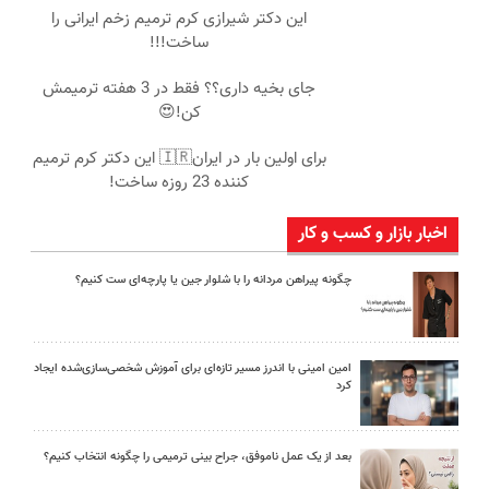
این دکتر شیرازی کرم ترمیم زخم ایرانی را
ساخت!!!
جای بخیه داری؟؟ فقط در 3 هفته ترمیمش
کن!😍
برای اولین بار در ایران🇮🇷 این دکتر کرم ترمیم
کننده 23 روزه ساخت!
اخبار بازار و کسب و کار
چگونه پیراهن مردانه را با شلوار جین یا پارچه‌ای ست کنیم؟
امین امینی با اندرز مسیر تازه‌ای برای آموزش شخصی‌سازی‌شده ایجاد
کرد
بعد از یک عمل ناموفق، جراح بینی ترمیمی را چگونه انتخاب کنیم؟