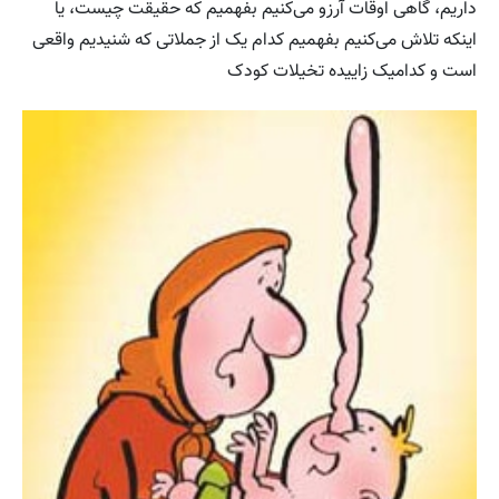
داریم، گاهی اوقات آرزو می‌کنیم بفهمیم که حقیقت چیست، یا
اینکه تلاش می‌کنیم بفهمیم کدام یک از جملاتی که شنیدیم واقعی
است و کدامیک زاییده تخیلات کودک