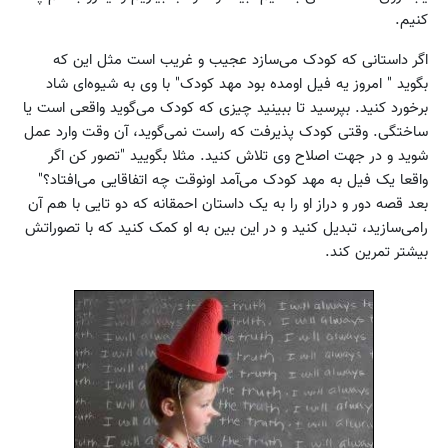
کنیم.
اگر داستانی که کودک می‌سازد عجیب و غریب است مثل این که
بگوید " امروز یه فیل اومده بود مهد کودک" با وی به شیوه‌ای شاد
برخورد کنید. بپرسید تا ببینید چیزی که کودک می‌گوید واقعی است یا
ساختگی. وقتی کودک پذیرفت که راست نمی‌گوید، آن وقت وارد عمل
شوید و در جهت اصلاح وی تلاش کنید. مثلا بگویید "تصور کن اگر
واقعا یک فیل به مهد کودک می‌آمد اونوقت چه اتفاقایی می‌افتاد؟"
بعد قصه دور و دراز او را به یک داستان احمقانه که دو تایی با هم آن
رامی‌سازید، تبدیل کنید و در این بین به او کمک کنید که با تصوراتش
بیشتر تمرین کند.