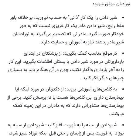
نوزادتان موفق شوید:
شیر دادن را یک کار "ذاتی" به حساب نیاورید: بر خلاف باور
غلط رایج، شیر دادن مادر یک کار غریزی نیست که به طور
خودکار صورت گیرد. مادرانی که تصمیم می‌گیرند به نوزادشان
شیر مادر بدهند نیاز به آموزش و حمایت دارند.
در موقع مناسب کمک بگیرید: از پزشکتان در ابتدای
بارداری‌تان در مورد شیر دادن با پستان اطلاعات بگیرید. این کار
را به آخر بارداری واگذار نکنید، چون در آن هنگام باید به بسیاری
چیزهای دیگر فکر کنید.
به کلاس‌های آموزشی بروید: از دکترتان در مورد اینکه آیا
بیمارستان دارای این کلاس‌ها هست یا نه پرسش کنید. برخی از
بیمارستان‌ها مشاورانی دارند که به مادران در این زمینه کمک
می‌کنند.
شیردادن از سینه را به فوریت آغاز کنید: شیردادن از سینه به
نوزاد به فوریت پس از زایمان و حتی قبل اینکه نوزاد تمیز شود،