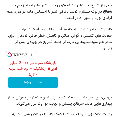
برخی از شایع‌ترین علل متوقف‌کردن دادن شیر مادر ایجاد زخم یا
شقاق در نوک پستان، تولید ناکافی شیر یا احساس مادر در مورد عدم
ارضای نوزاد با شیر مادر است.
دادن شیر مادر علاوه بر اینکه منافعی مانند محافظت در برابر
عفونت‌های تنفسی و گوش میانی و کاهش خطر چاقی کودکان، برای
مادر هم سودمندی‌هایی دارد، از جمله تسریع در بهبودی پس از
زایمان.
پاوربانک شیائومی 2۰۰۰۰ میلی
آمپر🔥 (تخفیف + پرداخت درب
منزل)
تخفیف ویژه!
بررسی‌های اخیر نشان داده‌اند که مادران شیرده کمتر در معرض خطر
بیماری‌هایی مانند سرطان پستان و دیابت نو ع 2 قرار می‌گیرند.
رعایت نکات زیر می‌تواند به شما کمک کند تا در دادن شیر مادر به