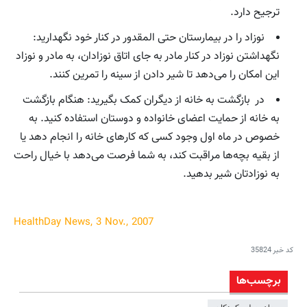
ترجیح دارد.
نوزاد را در بیمارستان حتی المقدور در کنار خود نگهدارید:
نگهداشتن نوزاد در کنار مادر به جای اتاق نوزادان، به مادر و نوزاد
این امکان را می‌دهد تا شیر دادن از سینه را تمرین کنند.
در بازگشت به خانه از دیگران کمک بگیرید: هنگام بازگشت
به خانه از حمایت اعضای خانواده و دوستان استفاده کنید. به
خصوص در ماه اول وجود کسی که کارهای خانه را انجام دهد یا
از بقیه بچه‌ها مراقبت کند، به شما فرصت می‌دهد با خیال راحت
به نوزادتان شیر بدهید.
HealthDay News, 3 Nov., 2007
کد خبر
35824
برچسب‌ها