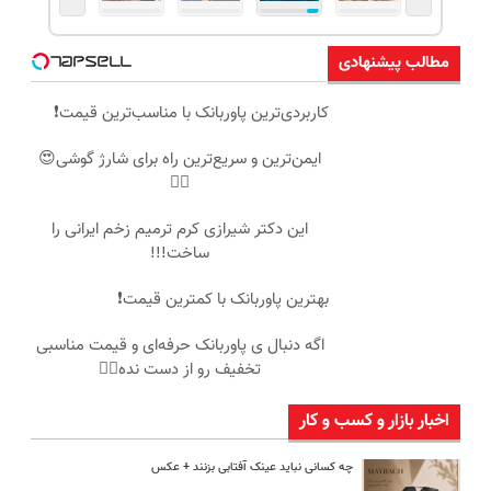
مطالب پیشنهادی
کاربردی‌ترین پاوربانک با مناسب‌ترین قیمت❗
ایمن‌ترین و سریع‌ترین راه برای شارژ گوشی😍
👌🏻
این دکتر شیرازی کرم ترمیم زخم ایرانی را
ساخت!!!
بهترین پاوربانک با کمترین قیمت❗
اگه دنبال ی پاوربانک حرفه‌ای و قیمت مناسبی
تخفیف رو از دست نده👌🏻
اخبار بازار و کسب و کار
چه کسانی نباید عینک آفتابی بزنند + عکس