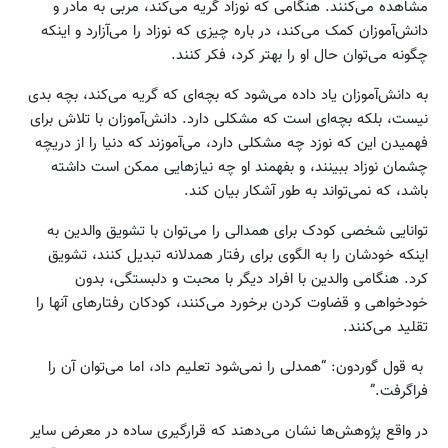
مشاهده می‌کنند. هنگامی که نوزاد گریه می‌کند، مربی به مادر و
دانش‌آموزان کمک می‌کند، در باره چیزی که نوزاد را می‌‌‌آزارد و اینکه
چگونه می‌توان حال او را بهتر کرد، فکر کنند.
به دانش‌‌آموزان یاد داده می‌شود که بچه‌ای که گریه می‌کند، بچه بدی
نیست، بلکه بچه‌ای است که مشکلی دارد. دانش‌آموزان با تلاش برای
فهمیدن این که نوزد چه مشکلی دارد، می‌‌آموزند که دنیا را از دریچه
چشمان نوزاد ببینند، و بفهمند او چه نیازهایی ممکن است داشته
باشد، که نمی‌تواند به طور آشکار بیان کند.
توانایی شخصی کودک برای همدالی را می‌توان با تشویق والدین به
اینکه خودشان را به الگوی برای رفتار همدلانه تبدیل کنند، تشویق
کرد. هنگامی والدین با افراد دیگر با محبت و دلبستگی، بدون
خودخواهی و قضاوت کردن برخورد می‌کنند، کودکان رفتارهای آنها را
تقلید می‌کنند.
به قول گوردون: “همدلی را نمی‌شود تعلیم داد، اما می‌توان آن را
فراگرفت.”
در واقع پژوهش‌ها نشان می‌دهند که قرارگیری ساده در معرض سایر