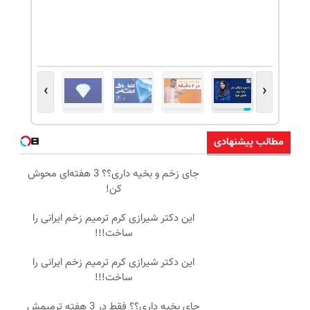
›
‹
مطالب پیشنهادی
جای زخم و بخیه داری؟؟ 3 هفته‌ای محوش
کن!
این دکتر شیرازی کرم ترمیم زخم ایرانی را
ساخت!!!
این دکتر شیرازی کرم ترمیم زخم ایرانی را
ساخت!!!
جای بخیه داری؟؟ فقط در 3 هفته ترمیمش