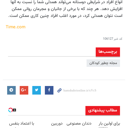
انواع افراد در شرایطی دوستانه می‌تواند همدلی شما را نسبت به آنها
افزایش دهد. هر چند که با برخی از جانیان و مجرمان روانی ممکن
است نتوان همدلی کرد، در مورد اغلب افراد چنین کاری ممکن است.
Time.com
کد خبر
106127
برچسب‌ها
مجله چطور کودکان
مطالب پیشنهادی
برای اولین بار
دندان مصنوعی
دوربین
با اعتماد بنفس