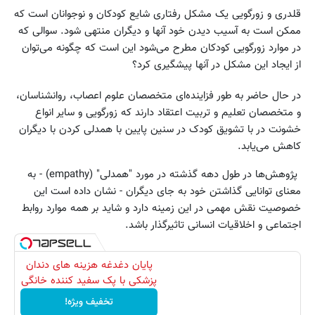
قلدری و زورگویی یک مشکل رفتاری شایع کودکان و نوجوانان است که
ممکن است به آسیب دیدن خود آنها و دیگران منتهی شود. سوالی که
در موارد زورگویی کودکان مطرح می‌شود این است که چگونه می‌توان
از ایجاد این مشکل در آنها پیشگیری کرد؟
در حال حاضر به طور فزاینده‌ای متخصصان علوم اعصاب، روانشناسان،
و متخصصان تعلیم و تربیت اعتقاد دارند که زورگویی و سایر انواع
خشونت در با تشویق کودک در سنین پایین با همدلی کردن با دیگران
کاهش می‌یابد.
پژوهش‌ها در طول دهه گذشته در مورد "همدلی" (empathy) - به
معنای توانایی گذاشتن خود به جای دیگران - نشان داده است این
خصوصیت نقش مهمی در این زمینه دارد و شاید بر همه موارد روابط
اجتماعی و اخلاقیات انسانی تاثیرگذار باشد.
پایان دغدغه هزینه های دندان
پزشکی با پک سفید کننده خانگی
تخفیف ویژه!