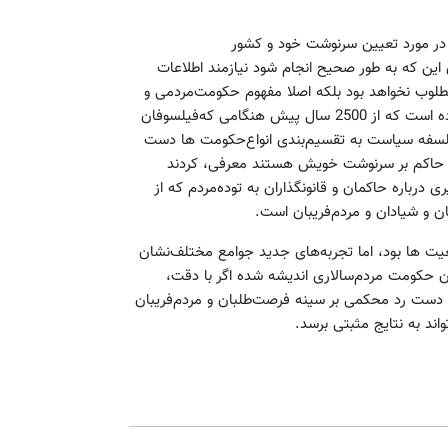
ادن‌ در مورد تعیین‌ سرنوشت‌ خود و کشور
ین‌ که‌ به‌ طور صحیح‌ انجام‌ شود نیازمند اطلاعات‌
مطلوب نخواهد بود بلکه‌ اصلا مفهوم‌ حکومت‌مردمی‌ و
مردم‌ سالاری‌ را نیز دچار خدشه‌ خواهد کرد و شایدبه‌ همین‌ دلیل‌ بوده‌ است‌ که‌ از 2500 سال‌ پیش‌ هنگامی‌ که‌فیلسوفان‌
 فلسفه‌ سیاست‌ به‌ تقسیم‌بندی‌ انواع‌حکومت ها دست‌
دم‌ حاکم‌ بر سرنوشت‌ خویش‌ هستند معرفی‌، کردند
 درباره‌ حاکمان‌ و قانونگذاران‌ به‌ توده‌مردم‌ که‌ از
‌ و شیادان‌ و مردم‌فریبان‌ است‌.
واقعیت ها بود، اما تجربه‌های‌ جدید جوامع‌ مختلف‌نشان‌
ن‌ حکومت‌ مردم‌سالاری‌ اندیشه‌ شده‌ اگر با دقت،‌
د دست‌ رد محکمی‌ بر سینه‌ فرصت‌طلبان‌ و مردم‌فریبان‌
واند به نتایج مثبتی برسد.