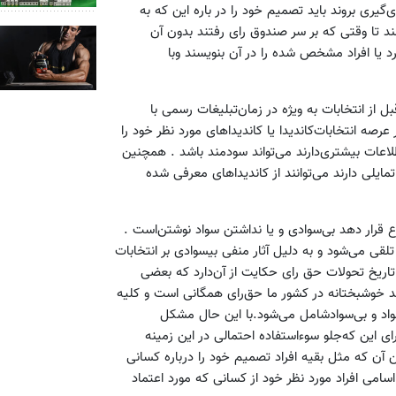
‌گیری‌ بروند باید تصمیم‌ خود را در باره‌ این‌ که‌ به‌
د تا وقتی‌ که‌ بر سر صندوق‌ رای‌ رفتند بدون‌ آن‌
رد یا افراد مشخص‌ شده‌ را در آن‌ بنویسند وبا
‌ از انتخابات‌ به‌ ویژه‌ در زمان‌تبلیغات‌ رسمی‌ با
در عرصه‌ انتخابات‌کاندیدا یا کاندیداهای‌ مورد نظر خود را
لاعات‌ بیشتری‌دارند می‌تواند سودمند باشد . همچنین‌
مایلی‌ دارند می‌توانند از کاندیداهای‌ معرفی‌ شده‌
ع‌ قرار دهد بی‌سوادی‌ و یا نداشتن‌ سواد نوشتن‌است‌ .
قی‌ می‌شود و به‌ دلیل‌ آثار منفی‌ بیسوادی ‌بر انتخابات‌
ریخ‌ تحولات‌ حق‌ رای‌ حکایت‌ از آن‌دارد که‌ بعضی‌
‌اند خوشبختانه در کشور ما حق‌رای‌ همگانی‌ است‌ و کلیه‌
 مرد، باسواد و بی‌سوادشامل‌ می‌شود.با این‌ حال‌ مشکل‌
ای‌ این‌ که‌جلو سوءاستفاده‌ احتمالی‌ در این‌ زمینه‌
آن‌ که‌ مثل ‌بقیه‌ افراد تصمیم‌ خود را درباره‌ کسانی‌
 اسامی‌ افراد مورد نظر خود از کسانی‌ که‌ مورد اعتماد