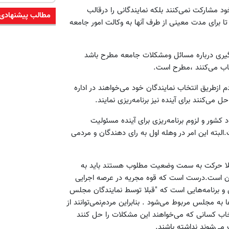
ود مشارکت‌ نمی‌کنند بلکه‌ نمایندگانی‌ را درقالب
مطالب پیشنهادی
 برای‌ مدت‌ معینی‌ از طرف‌ آنها به‌ وکالت‌ امور جامعه‌
گیری‌ درباره‌ مسائل‌ ومشکلات‌ جامعه‌ مطرح‌ باشد
تخاب می‌کنند ،مطرح ا‌ست‌.
ن‌ مردم‌ ازطریق‌ انتخاب نمایندگان‌ خود می‌خواهند در اداره‌
می‌کنند برای‌ آینده‌ نیز برنامه‌ریزی‌ نمایند.
ور و لزوم‌ برنامه‌ریزی‌ برای‌ آینده‌ مسئولیت‌
لبته‌ این‌ امر در وهله‌ اول‌ به‌ رای‌ دهندگان‌ و مردمی‌
"کلا حرکت‌ به‌ سمت‌ وضعیت‌ مطلوب هستند باید به‌
ن‌ است‌.درست‌ است‌ که‌ قوه‌ مجریه‌ در عرصه‌ اجرایی‌
ن‌ و برنامه‌هایی‌ است‌ که‌ "قبلا توسط نمایندگان ‌مجلس‌
ا به‌ مجلس‌ مربوط می‌شود . بنابراین‌ مردم‌نمی‌توانند از
اب کسانی‌ که‌ می‌خواهند این‌ مشکلات‌ را حل‌ کنند
ب می‌شوند نداشته‌ باشند.