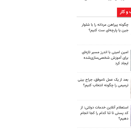
 و کار
چگونه پیراهن مردانه را با شلوار
جین یا پارچه‌ای ست کنیم؟
امین امینی با اندرز مسیر تازه‌ای
برای آموزش شخصی‌سازی‌شده
ایجاد کرد
بعد از یک عمل ناموفق، جراح بینی
ترمیمی را چگونه انتخاب کنیم؟
استعلام آنلاین خدمات دولتی: از
کد پستی تا ثنا کدام را کجا انجام
دهیم؟