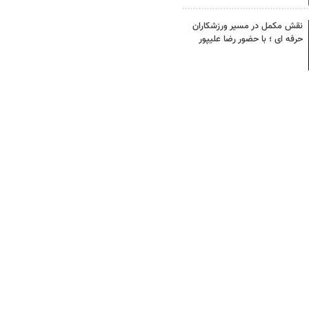
نقش مکمل در مسیر ورزشکاران
حرفه ای ؛ با حضور رضا علیپور