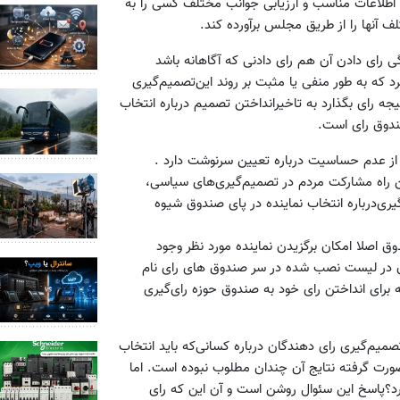
طلاعات‌ مناسب و ارزیابی‌ جوانب مختلف‌ کسی‌ را به‌
ف‌ آنها را از طریق‌ مجلس ‌برآورده‌ کند.
 رای‌ دادن‌ آن‌ هم‌ رای‌ دادنی‌ که‌ آگاهانه‌ باشد
رد که‌ به‌ طور منفی‌ یا مثبت‌ بر روند این‌تصمیم‌گیری‌
یجه‌ رای‌ بگذارد به‌ تاخیرانداختن‌ تصمیم‌ درباره‌ انتخاب
ندوق‌ رای‌ است‌.
‌ از عدم‌ حساسیت‌ درباره‌ تعیین‌ سرنوشت‌ دارد .
 ‌راه‌ مشارکت‌ مردم‌ در تصمیم‌گیری‌های‌ سیاسی،
ی‌درباره‌ انتخاب نماینده‌ در پای‌ صندوق‌ شیوه‌
وق‌ اصلا امکان‌ برگزیدن‌ نماینده‌ مورد نظر وجود
اسفند درحوزه‌ انتخابیه‌ تهران‌ در لیست‌ نصب شده‌ در سر صندوق های‌ رای‌ نام‌
‌ که‌ برای‌ انداختن‌ رای‌ خود به‌ صندوق‌ حوزه‌ رای‌گیری‌
میم‌گیری‌ رای‌ دهندگان‌ درباره‌ کسانی‌که‌ باید انتخاب
ت‌ گرفته‌ نتایج‌ آن‌ چندان‌ مطلوب نبوده‌ است. اما
؟پاسخ‌ این‌ سئوال‌ روشن‌ است‌ و آن‌ این‌ که‌ رای‌