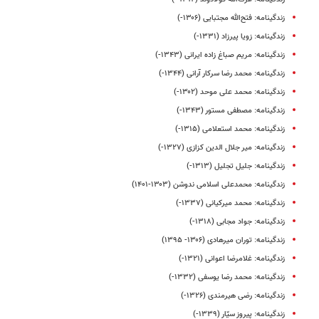
زندگینامه: فتح‌الله مجتبایی (۱۳۰۶-)
زندگینامه: زویا پیرزاد (۱۳۳۱-)
زندگینامه: مریم صباغ‌ زاده ایرانی (۱۳۴۳-)
زندگینامه: محمد رضا سرکار آرانی (۱۳۴۴-)
زندگینامه: محمد علی موحد (۱۳۰۲-)
زندگینامه: مصطفی مستور (۱۳۴۳-)
زندگینامه‌: محمد استعلامی (۱۳۱۵-)
زندگینامه: میر جلال الدین کزازی (۱۳۲۷-)
زندگینامه: جلیل تجلیل (۱۳۱۳-)
زندگینامه: محمدعلی اسلامی ندوشن (۱۳۰۳-۱۴۰۱)
زندگینامه: محمد میرکیانی (۱۳۳۷-)
زندگینامه: جواد مجابی (۱۳۱۸-)
زندگینامه: توران میرهادی (۱۳۰۶- ۱۳۹۵)
زندگینامه: غلامرضا اعوانی (۱۳۲۱-)
زندگینامه: محمد رضا یوسفی (۱۳۳۲-)
زندگینامه: رضی هیرمندی (۱۳۲۶-)
زندگینامه‌: پیروز سیّار (۱۳۳۹-)