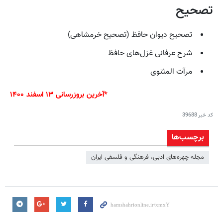
تصحیح
تصحیح دیوان حافظ (تصحیح خرمشاهی)
شرح عرفانی غزل‌های حافظ
مرآت المثنوی
*آخرین بروزرسانی ۱۳ اسفند ۱۴۰۰
کد خبر
39688
برچسب‌ها
مجله چهره‌های ادبی، فرهنگی و فلسفی ایران