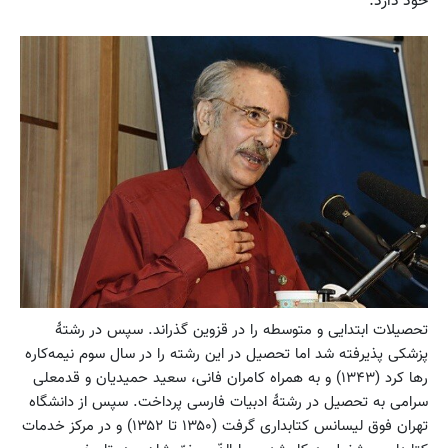
خود دارد.
تحصیلات ابتدایی و متوسطه را در قزوین گذراند. سپس در رشتهٔ
پزشکی پذیرفته شد اما تحصیل در این رشته را در سال سوم نیمه‌کاره
رها کرد (۱۳۴۳) و به همراه کامران فانی، سعید حمیدیان و قدمعلی
سرامی به تحصیل در رشتهٔ ادبیات فارسی پرداخت. سپس از دانشگاه
تهران فوق لیسانس کتابداری گرفت (۱۳۵۰ تا ۱۳۵۲) و در مرکز خدمات