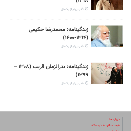
۱۳۱۸)
قدیمی‌تر از یکسال
زندگینامه: محمدرضا حکیمی
(۱۳۱۴-۱۴۰۰)
قدیمی‌تر از یکسال
زندگینامه: بدرالزمان قریب (۱۳۰۸ –
۱۳۹۹)
قدیمی‌تر از یکسال
درباره ما
قیمت دلار، طلا و سکه