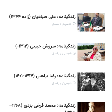
زندگینامه: علی صباغیان (زاده ۱۳۴۴)
قدیمی‌تر از یکسال
زندگینامه: سروش حبیبی (۱۳۱۲-)
قدیمی‌تر از یکسال
زندگینامه: رضا براهنی (۱۳۱۴-۱۴۰۱)
قدیمی‌تر از یکسال
زندگینامه: محمد فرخی یزدی (۱۲۶۸–