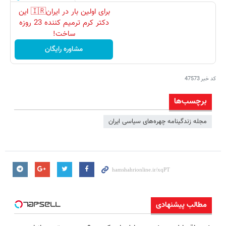
برای اولین بار در ایران🇮🇷 این
دکتر کرم ترمیم کننده 23 روزه
ساخت!
مشاوره رایگان
کد خبر
47573
برچسب‌ها
مجله زندگینامه چهره‌های سیاسی ایران
مطالب پیشنهادی