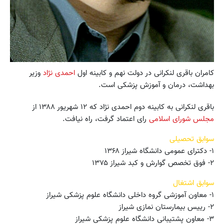
کامران باقری لنکرانی در دولت نهم و کابینه اول
احمدی نژاد
وزیر
بهداشت، درمان و آموزش پزشکی است.
باقری لنکرانی به کابینه دوم احمدی نژاد که ۱۲ شهریور ۱۳۸۸ از
مجلس شورای اسلامی
رای اعتماد گرفت، راه نیافت.
سوابق تحصیلی
۱- دکترای عمومی دانشگاه شیراز ۱۳۶۸
۲- فوق تخصص گوارش و کبد شیراز ۱۳۷۵
سوابق اشتغال
۱- معاون آموزشی گروه داخلی دانشگاه علوم پزشکی شیراز
۲- رییس بیمارستان نمازی شیراز
۳- معاون پشتیبانی دانشگاه علوم پزشکی شیراز