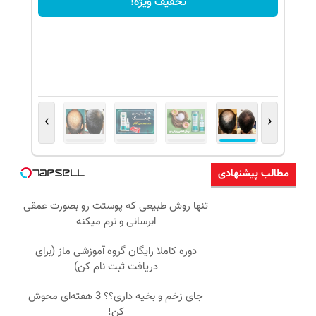
تخفیف ویژه!
›
‹
مطالب پیشنهادی
تنها روش طبیعی که پوستت رو بصورت عمقی
ابرسانی و نرم میکنه
دوره کاملا رایگان گروه آموزشی ماز (برای
دریافت ثبت نام کن)
جای زخم و بخیه داری؟؟ 3 هفته‌ای محوش
کن!