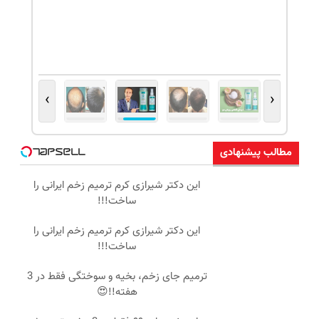
›
‹
مطالب پیشنهادی
این دکتر شیرازی کرم ترمیم زخم ایرانی را
ساخت!!!
این دکتر شیرازی کرم ترمیم زخم ایرانی را
ساخت!!!
ترمیم جای زخم، بخیه و سوختگی فقط در 3
هفته!!😍