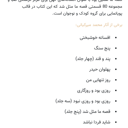
مجموعه 80 قسمتی قصه ما مثل شد که این کتاب در قالب
پویانمایی برای گروه کودک و نوجوان است.
برخی از آثار محمد میرکیانی:
افسانه خوشبختی
پنج سنگ
پند و قند (چهار جلد)
پهلوان حیدر
روز تنهایی من
روزی بود و روزگاری
روزی بود و روزی نبود (سه جلد)
قصه ما مثل شد (پنج جلد)
شاید فردا نباشد