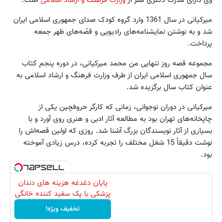
وی دارای مدرک دکتری هنر از
وزارت فرهنگ و ارشاد اسلامی
است.
میرکیانی در سال 1361 وارد گروه کودک صدای جمهوری اسلامی ایران
شد و به نوشتن نمایشنامه‌های رادیویی و قصّه‌های ظهر جمعه
پرداخت.
مجموعه قصه روز تنهایی من محمد میرکیانی، در دوره پنجم کتاب
سال جمهوری اسلامی ایران از طرف وزارت فرهنگ و ارشاد اسلامی به
عنوان کتاب سال برگزیده شد.
میرکیانی در دوران نوجوانی، زمانی که کارگر حروفچین یکی از
چاپخانه‌های تهران بود به مطالعه آثار ادبی و هنری روی آورد و با
بسیاری از آثار نویسندگان بزرگ آشنا شد. روزی که اولین قصه‌اش را
نوشت دقیقاً 15 شغل مختلف را تجربه کرده، درس زیادی آموخته
بود.
پایان دغدغه هزینه های دندان
پزشکی با پک سفید کننده خانگی
تخفیف ویژه!