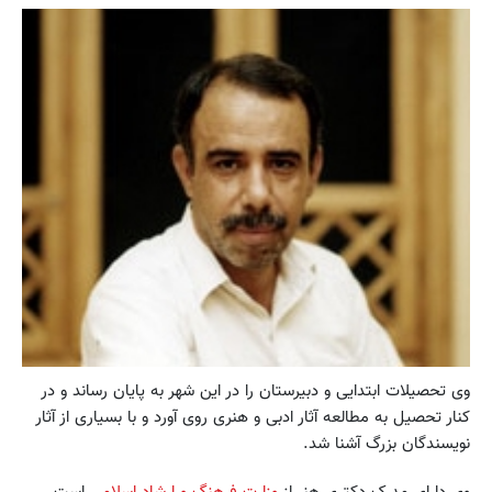
وی تحصیلات ابتدایی و دبیرستان را در این شهر به پایان رساند و در
کنار تحصیل به مطالعه آثار ادبی و هنری روی آورد و با بسیاری از آثار
نویسندگان بزرگ آشنا شد.