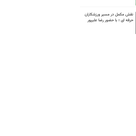
نقش مکمل در مسیر ورزشکاران
حرفه ای ؛ با حضور رضا علیپور