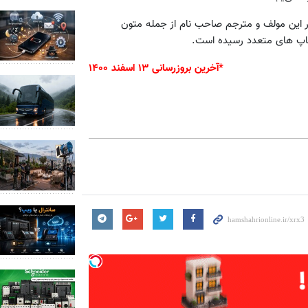
ار این مولف و مترجم صاحب نام از جمله متون
چاپ های متعدد رسیده است.
*آخرین بروزرسانی ۱۳ اسفند ۱۴۰۰