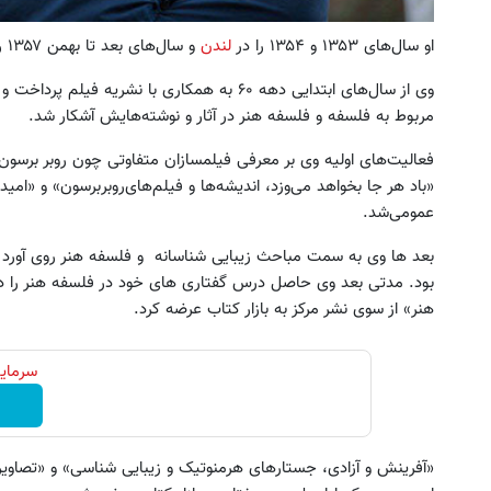
او سال‌های ۱۳۵۳ و ۱۳۵۴ را در
لندن
و سال‌های بعد تا بهمن ۱۳۵۷ را در
وی از سال‌های ابتدایی دهه ۶۰ به همکاری با نشری
مربوط به فلسفه و فلسفه هنر در آثار و نوشته‌هایش آشکار شد.
فعالیت‌های اولیه وی بر معرفی فیلمسازان متفاوتی چون روبر برسون
«باد هر جا بخواهد می‌وزد، اندیشه‌ها و فیلم‌های‌روبربرسون» و «امی
عمومی‌شد.
بعد ها وی به سمت مباحث زیبایی شناسانه و فلسفه هنر روی آورد ک
بود. مدتی بعد وی حاصل درس گفتاری های خود در فلسفه هنر را در 
هنر» از سوی نشر مرکز به بازار کتاب عرضه کرد.
سرمایه
«آفرینش و آزادی، جستارهای هرمنوتیک و زیبایی شناسی» و «تصاویر 