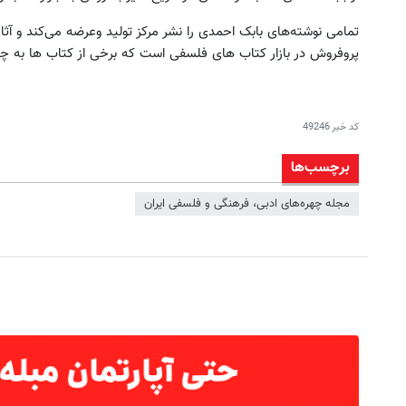
تمامی نوشته‌های بابک احمدی را نشر مرکز تولید وعرضه می‌کند و آث
پروفروش در بازار کتاب های فلسفی است که برخی از کتاب ها به 
کد خبر
49246
برچسب‌ها
مجله چهره‌های ادبی، فرهنگی و فلسفی ایران