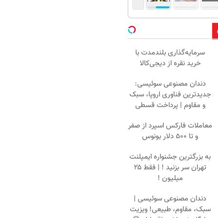
سرمایه‌گذاری بلندمدت با
خرید نقره از دیجی‌کالا
دندان مصنوعی سوئیسی:
جدیدترین فناوری اروپا، سبک
و مقاوم | پرداخت قسطی
معاملات فارکس اسپرد از صفر
و تا ۵۰۰ دلار بونوس
به بزرگترین جشنواره ایمپلنت
تهران سر بزنید ! | فقط ۲۵
میلیون !
دندان مصنوعی سوئیسی |
سبک، مقاوم، طبیعی! ویزیت