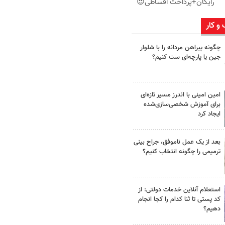
رایگان+پرداخت اقساطی😍
 و کار
چگونه پیراهن مردانه را با شلوار
جین یا پارچه‌ای ست کنیم؟
امین امینی با اندرز مسیر تازه‌ای
برای آموزش شخصی‌سازی‌شده
ایجاد کرد
بعد از یک عمل ناموفق، جراح بینی
ترمیمی را چگونه انتخاب کنیم؟
استعلام آنلاین خدمات دولتی: از
کد پستی تا ثنا کدام را کجا انجام
دهیم؟