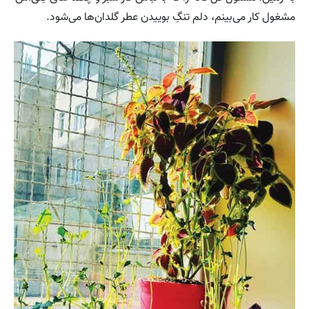
مشغول کار می‌بینم، دلم تنگِ بوییدن عطر گلدان‌ها می‌شود.