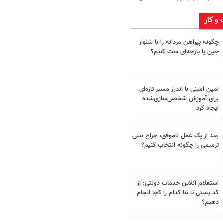
 و کار
چگونه پیراهن مردانه را با شلوار
جین یا پارچه‌ای ست کنیم؟
امین امینی با اندرز مسیر تازه‌ای
برای آموزش شخصی‌سازی‌شده
ایجاد کرد
بعد از یک عمل ناموفق، جراح بینی
ترمیمی را چگونه انتخاب کنیم؟
استعلام آنلاین خدمات دولتی: از
کد پستی تا ثنا کدام را کجا انجام
دهیم؟