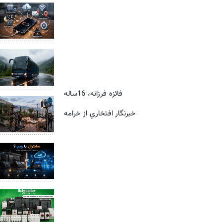
فائزه فرزانه، 16ساله
خبرنگار افتخاري از خرامه