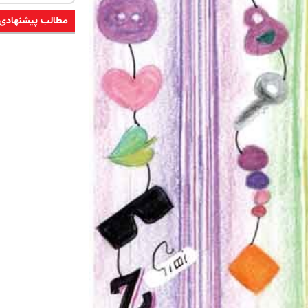
مطالب پیشنهادی