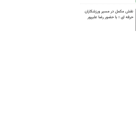
نقش مکمل در مسیر ورزشکاران
حرفه ای ؛ با حضور رضا علیپور