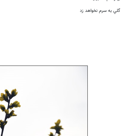
گلي به سرم نخواهد زد