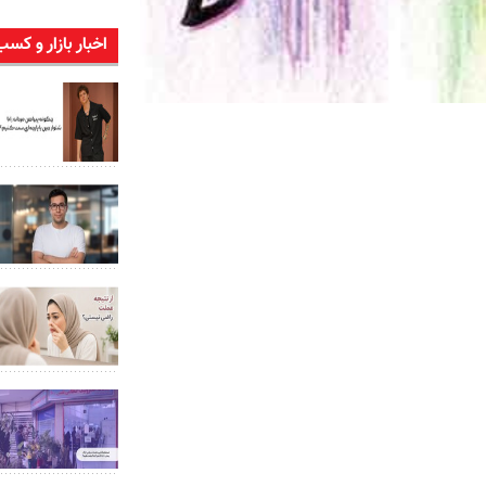
اخبار بازار و کسب