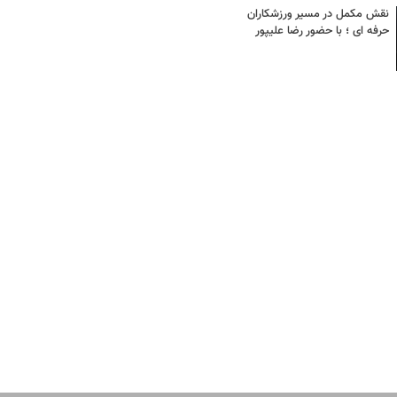
نقش مکمل در مسیر ورزشکاران
حرفه ای ؛ با حضور رضا علیپور