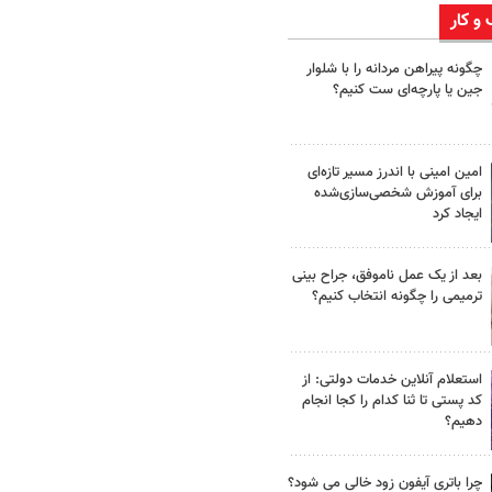
 و کار
چگونه پیراهن مردانه را با شلوار
جین یا پارچه‌ای ست کنیم؟
امین امینی با اندرز مسیر تازه‌ای
برای آموزش شخصی‌سازی‌شده
ایجاد کرد
بعد از یک عمل ناموفق، جراح بینی
ترمیمی را چگونه انتخاب کنیم؟
استعلام آنلاین خدمات دولتی: از
کد پستی تا ثنا کدام را کجا انجام
دهیم؟
چرا باتری آیفون زود خالی می شود؟