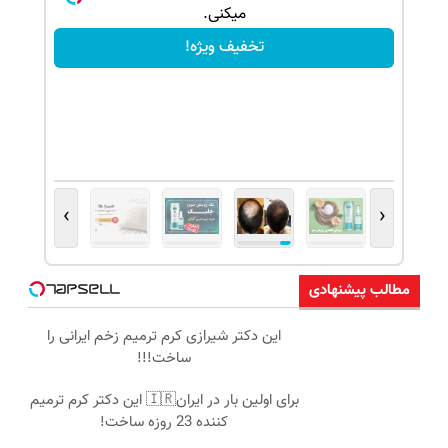
میکنی.
تخفیف ویژه!
›
‹
مطالب پیشنهادی
این دکتر شیرازی کرم ترمیم زخم ایرانی را
ساخت!!!
برای اولین بار در ایران🇮🇷 این دکتر کرم ترمیم
کننده 23 روزه ساخت!