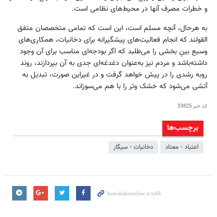
و خطرات مصرف آنها در محیط‌های نظامی است.
به هرحال، آنچه مسلم است، این است که تمامی متخصصان متفق
القولند که انجام فعالیت‌های پیشگیرانه برای دخانیات، همکاری‌های
وسیع بینِ بخشی را می‌طلبد که اگر بودجه‌ای مناسب برای آن وجود
داشته‌باشد و مردم نیز به‌عنوان دغدغه‌ای جدی به آن بپردازند، روند
روبه رشدی را در پیش خواهد گرفت و در غیراین صورت، تبدیل به
آتشی می‌شود که خشک و‌تر را با هم می‌سوزاند.
کد خبر
33825
برچسب‌ها
اعتیاد - معتاد
دخانیات - سیگار