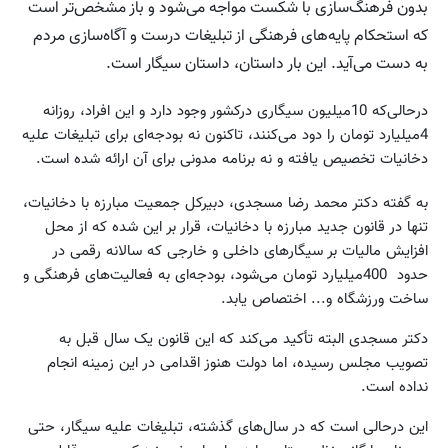
بدون فرهنگ‌سازی‌ با شکست مواجه می‌شود و باز مشخص‌تر است
که استحکام پایه‌های فرهنگی از تبلیغات درست و آگاه‌سازی‌ مردم
به دست می‌آید. این بار داستان، داستان سیگار است.
درحالی‌که 10میلیون سیگاری درکشور وجود دارد و این افراد، روزانه
4میلیارد تومان را دود می‌کنند، تاکنون نه بودجه‌ای برای تبلیغات علیه
دخانیات تخصیص یافته و نه برنامه مدونی برای آن ارائه شده است.
به گفته دکتر محمد رضا مسجدی، دبیرکل جمعیت مبارزه با دخانیات،
تنها در قانون جدید مبارزه با دخانیات، قرار بر این شده که از محل
افزایش مالیات بر سیگارهای داخلی و خارجی که سالانه رقمی در
حدود 400میلیارد تومان می‌شود، بودجه‌ای به فعالیت‌های فرهنگی و
ساخت ورزشگاه و... اختصاص یابد.
دکتر مسجدی البته تأکید می‌کند که این قانون یک سال قبل به
تصویب مجلس رسیده، اما دولت هنوز اقدامی در این زمینه انجام
نداده است.
این درحالی است که در سال‌های گذشته، تبلیغات علیه سیگار، حتی