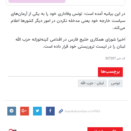
در این بیانیه آمده است: تونس وفاداری خود را به یکی از آرمان‌های
سیاست خارجه خود یعنی مدخله نکردن در امور دیگر کشورها اعلام
می‌کند.
اخیرا شورای همکاری خلیج فارس در اقدامی کینه‌توزانه حزب الله
لبنان را در لیست تروریستی خود قرار داده است.
کد خبر
327207
برچسب‌ها
تونس
لبنان - حزب الله