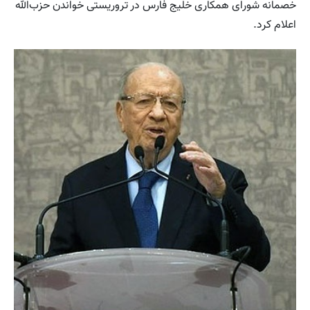
خصمانه شورای همکاری خلیج فارس در تروریستی خواندن حزب‌الله
اعلام کرد.