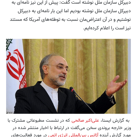
دبیرکل سازمان ملل نوشته است گفت: پیش از این نیز نامه‌ای به
دبیرکل سازمان ملل نوشته بودیم اما این بار نامه‌ای به دبیرکل
نوشتیم و در آن اعتراض‌مان نسبت به توطئه‌های آمریکا که مستند
نیز است را اعلام کرده‌ایم.
به گزارش ایسنا،
علی‌اکبر صالحی
که در نشست مطبوعاتی مشترک با
وزیر خارجه بروندی سخن می‌گفت در ارتباط با اخبار منتشر شده در
مورد گزارش آینده
آژانس بین‌المللی انرژی اتمی
در مورد فعالیت‌های