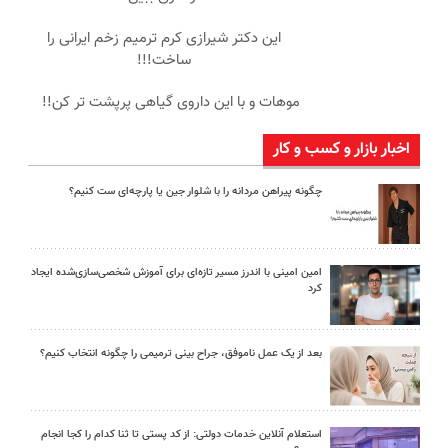
این دکتر شیرازی کرم ترمیم زخم ایرانی را
ساخت!!!
موهات و با این داروی گیاهی پرپشت تر کن!!
اخبار بازار و کسب و کار
چگونه پیراهن مردانه را با شلوار جین یا پارچه‌ای ست کنیم؟
امین امینی با اندرز مسیر تازه‌ای برای آموزش شخصی‌سازی‌شده ایجاد
کرد
بعد از یک عمل ناموفق، جراح بینی ترمیمی را چگونه انتخاب کنیم؟
استعلام آنلاین خدمات دولتی: از کد پستی تا ثنا کدام را کجا انجام