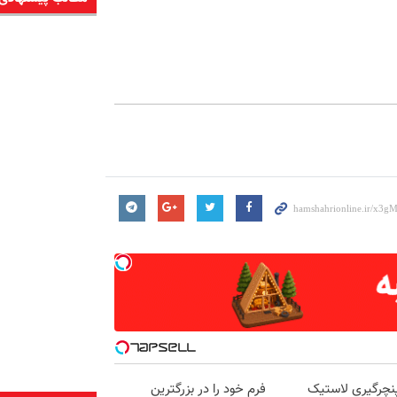
نچرگیری لاستیک
فرم خود را در بزرگترین