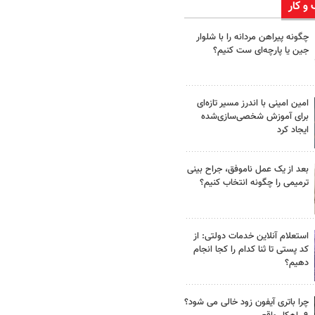
 و کار
چگونه پیراهن مردانه را با شلوار
جین یا پارچه‌ای ست کنیم؟
امین امینی با اندرز مسیر تازه‌ای
برای آموزش شخصی‌سازی‌شده
ایجاد کرد
بعد از یک عمل ناموفق، جراح بینی
ترمیمی را چگونه انتخاب کنیم؟
استعلام آنلاین خدمات دولتی: از
کد پستی تا ثنا کدام را کجا انجام
دهیم؟
چرا باتری آیفون زود خالی می شود؟