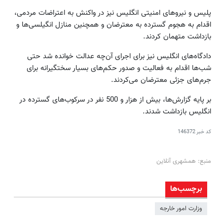
پلیس و نیروهای امنیتی انگلیس نیز در واکنش به اعتراضات مردمی،
اقدام به هجوم گسترده به معترضان و همچنین منازل انگیلسی‌ها و
بازداشت متهمان کردند.
دادگاه‌های انگلیس نیز برای اجرای آن‌چه عدالت خوانده شد حتی
شب‌ها اقدام به فعالیت و صدور حکم‌های بسیار سخت‎گیرانه برای
جرم‌های جزئی معترضان می‌کردند.
بر پایه گزارش‌ها، بیش از هزار و 500 نفر در سرکوب‌های گسترده در
انگلیس بازداشت شدند.
کد خبر
146372
منبع: همشهری آنلاین
برچسب‌ها
وزارت امور خارجه