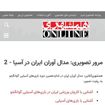
روزنامه همشهری امروز
نیازمندی های همشهری
آگهی و تبلیغات
همشهری تی وی
روابط عمومی ه
مرور تصویری: مدال آوران ایران در آسیا - 2
همشهری‌آنلاین: مدال آوران ایران در شانزدهمین دوره بازی‌های آسیایی گوانگجو
به روایت تصویر:
آشنایی با کاروان ورزشی ایران در بازی‌های آسیایی گوانگجو
آشنایی با بازی‌های آسیایی