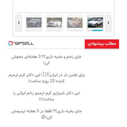
›
‹
مطالب پیشنهادی
جای زخم و بخیه داری؟؟ 3 هفته‌ای محوش
کن!
برای اولین بار در ایران🇮🇷 این دکتر کرم ترمیم
کننده 23 روزه ساخت!
این دکتر شیرازی کرم ترمیم زخم ایرانی را
ساخت!!!
جای بخیه داری؟؟ فقط در 3 هفته ترمیمش
کن!😍