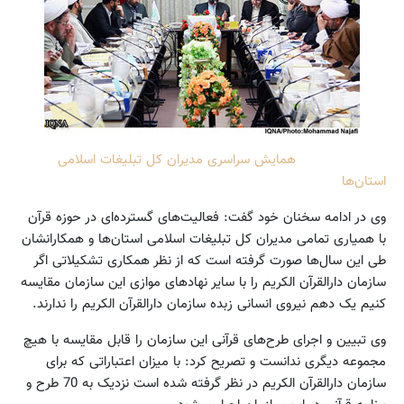
همایش سراسری مدیران کل تبلیغات اسلامی
استان‌ها
وی در ادامه سخنان خود گفت: فعالیت‌های گسترده‌ای در حوزه قرآن
با همیاری تمامی مدیران کل تبلیغات اسلامی استان‌ها و همکارانشان
طی این سال‌ها صورت گرفته است که از نظر همکاری تشکیلاتی اگر
سازمان دارالقرآن الکریم را با سایر نهاد‌های موازی این سازمان مقایسه
کنیم یک دهم نیروی انسانی زبده سازمان دارالقرآن الکریم را ندارند.
وی تبیین و اجرای طر‌ح‌های قرآنی این سازمان را قابل مقایسه با هیچ
مجموعه‌ دیگری ندانست و تصریح کرد: با میزان اعتباراتی که برای
سازمان دارالقرآن الکریم در نظر گرفته شده است نزدیک به 70 طرح و