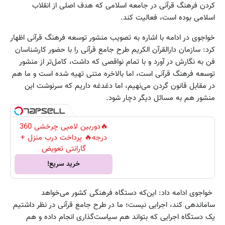
کردن فرهنگ قرآنی در جامعه اسلامی که هدف اصلی از انقلاب
اسلامی بوده است، فعالیت کند.
خواجوی در ادامه با اشاره به تصویب منشور توسعه فرهنگ قرآنی اظهار
کرد: سازمان دارالقرآن الکریم طرح جامع قرآنی را با حضور کارشناسان
فن به نگارش در آورد و با تمام نواقصی که داشت، کامل‌تر از منشور
توسعه فرهنگ قرآنی است، اما بالاخره متنی تهیه شده است و ما هم
در مقابل قانون گردن می‌نهیم، اما دغدغه داریم که سرنوشت این
منشور هم به مسائل دیگر دچار شود.
🔥دوربین لامپی چرخشی 360
درجه🔥 پرداخت درب منزل +
گارانتی تعویض
خرید سریع!
خواجوی ادامه داد: این‌که دستگاه فرهنگی کشور می‌خواهد
ساماندهی کند، اجرایی نیست؛ ما در طرح جامع قرآنی در نظر داشتیم
یک دستگاه اجرایی که بتواند هم سیاست‌گذاری انجام داده و هم