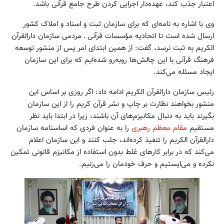
اعتبار جذب کند، عهده‌دار اجرایی کردن طرح جامع قرآنی باشد.
وی با اشاره به نامه‌ای که برای سازمان ثبت و اسناد و املاک کشور
ارسال شده است تا اتحادیه مؤسسات قرآنی ـ مردمی سازمان دارالقرآن
الکریم به ثبت نرسد، گفت: از همین ابتدای امر پس از منشور توسعه
فرهنگ قرآنی با این چالش‌ها رو‌به‌رو شده‌ایم که برای این سازمان
ایجاد مسئله می‌کند.
رئیس سازمان دارالقرآن الکریم ادامه داد: اگر روزی بر اساس این
منشور بخواهند نظارت بر چاپ و نشر قرآن کریم را از این سازمان
بگیرند باید به دنبال مکانیز‌م‌های آن باشند، زیرا در ابتدا باید نظر
مستقیم
مقام معظم رهبری
را به عنوان فردی که اساسنامه سازمان
دارالقرآن الکریم را تنفیذ کرده‌اند، جلب کنند و این سازمان اعلام
می‌کند که در برابر کارهای غلط بدون استفاده از مکانیزم قانونی تمکین
نکرده و می‌ایستیم و حرف خودمان را می‌زنیم.