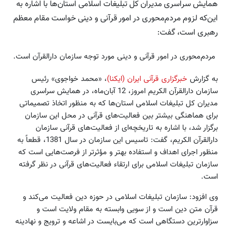
همایش سراسری مدیران کل تبلیغات اسلامی استان‌ها با اشاره به
این‌که لزوم مردم‌محوری در امور قرآنی و دینی خواست مقام معظم
رهبری است، گفت:
مردم‌محوری در امور قرآنی و دینی مورد توجه سازمان دارالقرآن است.
به گزارش
خبر‌گزاری قرآنی ایران (ایکنا)
، «محمد خواجوی» رئیس
سازمان دارالقرآن الکریم امروز، 12 آبان‌ماه، در همایش سراسری
مدیران کل تبلیغات اسلامی استان‌ها که به منظور اتخاذ تصمیماتی
برای هماهنگی بیشتر بین فعالیت‌های قرآنی در محل این سازمان
برگزار شد، با اشاره به تاریخچه‌ای از فعالیت‌های قرآنی سازمان
دارالقرآن الکریم، گفت: تاسیس این سازمان در سال 1381، قطعاً به
منظور اجرای اهداف و استفاده بهتر و مؤثر‌تر از فرصت‌هایی است که
سازمان تبلیغات اسلامی برای ارتقاء فعالیت‌های قرآنی در نظر گرفته
است.
وی افزود: سازمان تبلیغات اسلامی در حوزه دین فعالیت می‌کند و
قرآن متن دین است و از سویی وابسته به مقام ولایت است و
سزاوارترین دستگاهی است که می‌بایست در اشاعه و ترویج و نهادینه