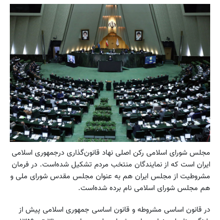
مجلس شورای اسلامی رکن اصلی نهاد قانون‌گذاری درجمهوری اسلامی
ایران است که از نمایندگان منتخب مردم تشکیل شده‌است. در فرمان
مشروطیت از مجلس ایران هم به عنوان مجلس مقدس شورای ملی و
هم مجلس شورای اسلامی نام برده شده‌است.
در قانون اساسی مشروطه و قانون اساسی جمهوری اسلامی پیش از