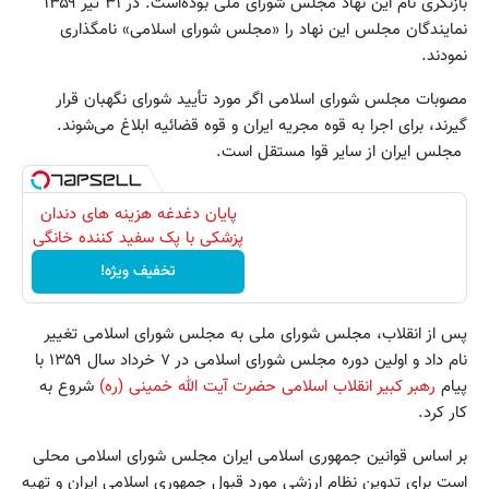
بازنگری نام این نهاد مجلس شورای ملی بوده‌است. در ۳۱ تیر ۱۳۵۹
نمایندگان مجلس این نهاد را «مجلس شورای اسلامی» نامگذاری
نمودند.
مصوبات مجلس شورای اسلامی اگر مورد تأیید شورای نگهبان قرار
گیرند، برای اجرا به قوه مجریه ایران و قوه قضائیه ابلاغ می‌شوند.
مجلس ایران از سایر قوا مستقل است.
پایان دغدغه هزینه های دندان
پزشکی با پک سفید کننده خانگی
تخفیف ویژه!
پس از انقلاب، مجلس شورای ملی به مجلس شورای اسلامی تغییر
نام داد و اولین دوره مجلس شورای اسلامی در ۷ خرداد سال ۱۳۵۹ با
پیام
رهبر کبیر انقلاب اسلامی حضرت آیت الله خمینی (ره)
شروع به
کار کرد.
بر اساس قوانین جمهوری اسلامی ایران مجلس شورای اسلامی محلی
است برای تدوین نظام ارزشی مورد قبول جمهوری اسلامی ایران و تهیه