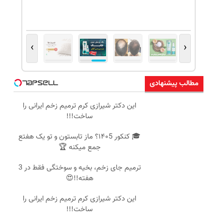
›
‹
مطالب پیشنهادی
این دکتر شیرازی کرم ترمیم زخم ایرانی را
ساخت!!!
🎓 کنکور ۱۴۰5؟ ماز تابستون و تو یک هفتع
جمع میکنه 🏆
ترمیم جای زخم، بخیه و سوختگی فقط در 3
هفته!!😍
این دکتر شیرازی کرم ترمیم زخم ایرانی را
ساخت!!!