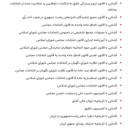
آشنایی با قانون لزوم رسیدگی دقیق به شکایات داوطلبین رد صلاحیت شده در انتخابات
مختلف
آشنایی با قانون حضور نمایندگان نامزدهای ریاست جمهوری در شعب اخذ رأی
آشنایی با قانون الحاق ماده واحده به قانون انتخابات مجلس
آشنایی با مصوبات مجمع تشخیص در خصوص انتخابـات مجلس شورای اسلامی
آشنایی با آیین‌نامه اجرایی قانون انتخابات مجلس شورای اسلامی
آشنایی با قانون تغییر حوزه انتخابیه داوطلبان نمایندگی مجلس شورای اسلامی
آشنایی با قانون تفسیر قانون الحاق ماده واحده به قانون انتخابات مجلس
آشنایی با قانون نظارت شورای نگهبان بر انتخابات مجلس شورای اسلامی
آشنایی با قانون الحاق چند ماده به قانون نظارت شورای نگهبان بر انتخابات مجلس
آشنایی با قانون استفساریه ماده 6 قانون انتخابات مجلس شورای اسلامی
آشنایی با قانون انتخابات مجلس شورای اسلامی
آشنایی با کمیسیون امنیت ملی و سیاست خارجی مجلس
آشنایی با تاریخچه دیوان عالی کشور
آشنایی با کمیسیون تلفیق
آشنایی با تاریخچه تنفیذ حکم ریاست‌جمهوری در ایران
آشنایی با تاریخچه تحلیف روسای جمهور ایران