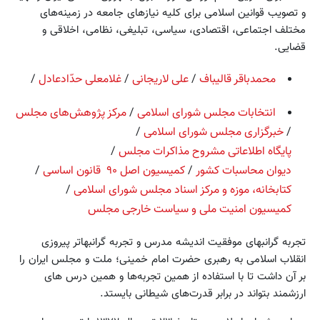
و تصویب قوانین اسلامی برای کلیه نیازهای جامعه در زمینه‌های
مختلف اجتماعی، اقتصادی، سیاسی، تبلیغی، نظامی، اخلاقی و
قضایی.
محمدباقر قالیباف
/
علی لاریجانی
/
غلامعلی حدّادعادل
/
انتخابات مجلس شورای اسلامی
/
مرکز پژوهش‌های مجلس
/
خبرگزاری مجلس شورای اسلامی
/
پایگاه اطلاعاتی مشروح مذاکرات مجلس
/
دیوان‌ محاسبات‌ کشور
/
کمیسیون اصل ۹۰ قانون اساسی
/
کتابخانه، موزه و مرکز اسناد مجلس شورای اسلامی
/
کمیسیون امنیت ملی و سیاست خارجی مجلس
تجربه گرانبهای موفقیت اندیشه مدرس و تجربه گرانبهاتر پیروزی
انقلاب اسلامی به رهبری حضرت امام خمینی؛ ملت و مجلس ایران را
بر آن داشت تا با استفاده از همین تجربه‌ها و همین درس های
ارزشمند بتواند در برابر قدرت‌های شیطانی بایستد.