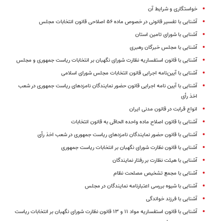
خواستگاری و شرایط آن
آشنایی با تفسیر قانونی در خصوص ماده ۵۶ اصلاحی قانون انتخابات مجلس
آشنایی با شورای تامین استان
آشنایی با مجلس خبرگان رهبرى
آشنایی با قانون استفساریه نظارت شورای نگهبان بر انتخابات ریاست جمهوری و مجلس
آشنایی با آیین‌نامه اجرایی قانون انتخابات مجلس شورای اسلامی
آشنایی با آیین نامه اجرایی قانون حضور نمایندگان نامزدهای ریاست جمهوری در شعب
اخذ رأی
انواع قرابت در قانون مدنی ایران
آشنایی با قانون اصلاح ماده واحده الحاقی به قانون انتخابات
آشنایی با قانون حضور نمایندگان نامزدهای ریاست جمهوری در شعب اخذ رأی
آشنایی با قانون نظارت شورای نگهبان بر انتخابات ریاست جمهوری
آشنایی با هیئت نظارت بر رفتار نمایندگان
آشنایی با مجمع تشخیص مصلحت نظام
آشنایی با شیوه بررسی اعتبارنامه نمایندگان در مجلس
آشنایی با فرزند خواندگی
آشنایی با قانون استفساریه مواد ۱۱ و ۱۳ قانون نظارت شورای نگهبان بر انتخابات ریاست