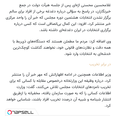
غلامحسین محسنی اژه‌ای پس از جلسه هیأت دولت در جمع
خبرنگاران، در پاسخ به سؤالی درباره دغدغه برخی از افراد برای سالم
برگزار نشدن انتخابات هشتمین دوره مجلس که خبر آن را واحد مرکزی
خبر منتشر کرد، افزود: این کمال بی‌انصافی است که کسی درباره
برگزاری انتخابات در ایران دغدغه‌ای داشته باشد.
وی اضافه کرد: مردم ما مطمئن هستند که دستگاه‌های ذی‌ربط با
همه دقت و نظارت‌های قانونی خود، نخواهند گذاشت کوچک‌ترین
خدشه‌ای به انتخابات وارد شود.
در برابر تخریب
وزیر اطلاعات همچنین در ادامه اظهاراتش که مهر خبر آن را منتشر
کرد، درباره وظیفه این وزارتخانه درخصوص مقابله با کسانی که برای
تخریب نامزدهای انتخابات مجلس تلاش می‌کنند، گفت: وزارت
اطلاعات کسانی را که به صورت سازمان یافته، مخفیانه یا ازطریق
انتشار شبنامه و شبیه آن درصدد تخریب افراد باشند، شناسایی خواهد
کرد.