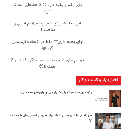
جای زخم و بخیه داری؟؟ 3 هفته‌ای محوش
کن!
این دکتر شیرازی کرم ترمیم زخم ایرانی را
ساخت!!!
جای بخیه داری؟؟ فقط در 3 هفته ترمیمش
کن!😍
ترمیم جای زخم، بخیه و سوختگی فقط در 3
هفته!!😍
اخبار بازار و کسب و کار
چگونه پیراهن مردانه را با شلوار جین یا پارچه‌ای ست کنیم؟
امین امینی با اندرز مسیر تازه‌ای برای آموزش شخصی‌سازی‌شده ایجاد
کرد