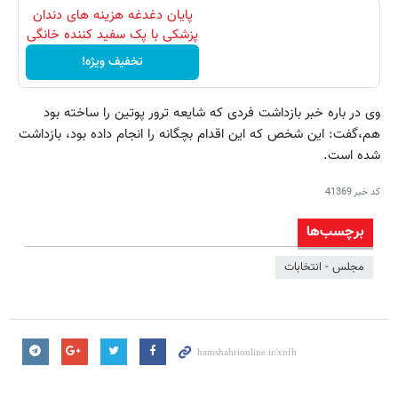
پایان دغدغه هزینه های دندان
پزشکی با پک سفید کننده خانگی
تخفیف ویژه!
وی در باره خبر بازداشت فردی که شایعه ترور پوتین را ساخته بود
هم،گفت: این شخص که این اقدام بچگانه را انجام داده بود، بازداشت
شده است.
کد خبر
41369
برچسب‌ها
مجلس - انتخابات