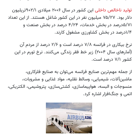
تولید ناخالص داخلی
این کشور در سال ۲۰۰۶ میلادی ۹۰۲/۱تریلیون
دلار بود. ۷۵/۲۷ میلیون نفر در این کشور شاغل هستند. از این تعداد
۵/۷۱درصد در بخش خدمات، ۴/۲۴ درصد در بخش صنعت و
۱/۴درصد در بخش کشاورزی مشغول کارند.
نرخ بیکاری در فرانسه ۷/۸ درصد است و ۲/۶ درصد از مردم آن
(آمارهای سال ۲۰۰۴) زیر خط فقر زندگی می‌کنند. نرخ تورم در این
کشور ۷/۱ درصد است.
از جمله مهم‌ترین صنایع فرانسه می‌توان به صنایع فلزکاری،
ماشین‌آلات، شیمیایی، وسائط نقلیه، مواد غذایی و مشروبات،
منسوجات و البسه، هواپیماسازی، کشتی‌سازی، پتروشیمی، الکتریکی،
اتمی و جنگ‌افزار اشاره کرد.