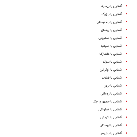
آشنایی با روسیه
آشنایی با بلژیک
آشنایی با بلغارستان
آشنایی با پرتغال
آشنایی با اسلوونی
آشنایی با اسپانیا
آشنایی با دانمارک
آشنایی با سوئد
آشنایی با اوکراین
آشنایی با فنلاند
آشنایی با نروژ
آشنایی با رومانی
آشنایی با جمهوری چک
آشنایی با اسلواکی
آشنایی با اتریش
آشنایی با لهستان
آشنایی با بلاروس