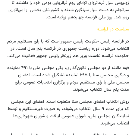
ژولیوس سزار فرمانروای توانای روم فرانروایی بومی خود را داشتند تا
سرانجام به دست سزار سرنگون شدند و کشورشان بخشی از امپراتوری
روم شد. روز ملی فرانسه چهاردهم ژوئیه است.
سیاست در فرانسه
در فرانسه رئیس حکومت رئیس جمهور است که با رای مستقیم مردم
انتخاب می‌شود. دوره ریاست جمهوری در فرانسه پنج سال است. در
حکومت فرانسه نخست وزیر هم زیرنظر رئیس جمهور فعالیت می‌کند.
قوه مقننه از دو مجلس قانون‌گذاری، یکی مجلس ملی با ۴۹۱ نماینده
و دیگری مجلس سنا با ۲۹۵ نماینده تشکیل شده است. اعضای
مجلس ملی با رای مستقیم مردم و برگزاری انتخابات عمومی برای
مدت پنج سال انتخاب می‌شوند.
روش انتخاب اعضای مجلس سنا متفاوت است. اعضای این مجلس
که برای مدت ۹ سال انتخاب می‌شوند، به صورت غیرمستقیم و توسط
نمایندگان مجلس ملی، شورای عمومی ایالات و شورای شهرداری‌ها
انتخاب می‌شوند.