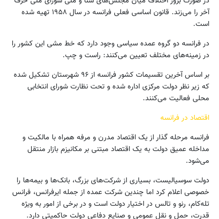
در صورت بروز اختلاف میان مجلس‌های سنا و ملی شورای ملی حرف
آخر را می‌زند. قانون اساسی فعلی فرانسه در سال ۱۹۵۸ تهیه شده
است.
در فرانسه دو گروه عمده سیاسی وجود دارد که خط مشی این کشور را
در زمینه‌های مختلف تعیین می‌کنند: راست و چپ.
بر اساس آخرین تقسیمات کشور فرانسه از ۹۶ شهرستان تشکیل شده
که زیر نظر دولت مرکزی اداره شده و تحت نظارت شورای انتخابی
محلی فعالیت می‌کنند.
اقتصاد در فرانسه
فرانسه مرحله گذار از یک اقتصاد مدرن و مرفه همراه با مالکیت و
مداخله عمیق دولت به یک اقتصاد مبتنی بر مکانیزم بازار منتقل
می‌شود.
دولت سوسیالیست، بسیاری از شرکت‌های بزرگ، بانک‌ها و بیمه‌ها را
خصوصی اعلام کرد اما چندین شرکت عمده از جمله ایرفرانس، فرانس
تله‌کام، رنو و تالس در اختیار دولت است و در برخی از امور به ویژه
قدرت، حمل و نقل عمومی و صنایع دفاعی دولت حاکمیتی دارد.