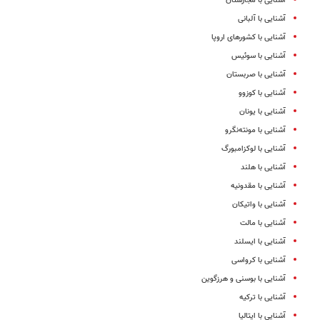
آشنایی با مجارستان
آشنایی با آلبانی
آشنایی با کشورهای اروپا
آشنایی با سوئیس
آشنایی با صربستان
آشنایی با کوزوو
آشنایی با یونان
آشنایی با مونته‌نگرو
آشنایی با لوکزامبورگ
آشنایی با هلند
آشنایی با مقدونیه
آشنایی با واتیکان
آشنایی با مالت
آشنایی با ایسلند
آشنایی با کرواسی
آشنایی با بوسنی و هرزگوین
آشنایی با ترکیه
آشنایی با ایتالیا