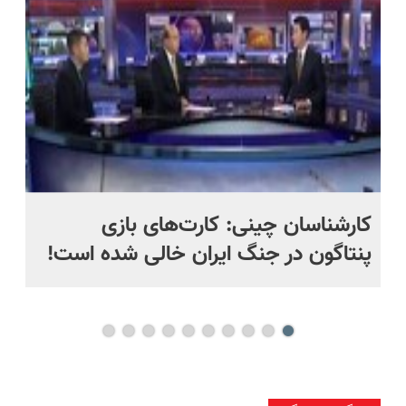
کارشناسان چینی: کارت‌های بازی
کا
پنتاگون در جنگ ایران خالی شده است!
در
تا