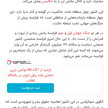
مشترک دارد و کانال مانش آن را به
انگلیس
وصل می‌کند.
این کشور چهار منطقه تحت حاکمیت در گوشه و کنار دنیا دارد. این
چهار منطقه بازمانده‌هایی از مناطقی است که فرانسه پیش از
جنگ‌های جهانی تحت سلطه داشت.
در هر دو
جنگ جهانی اول
و
دوم
فرانسه بخش زیادی از ثروت و
قدرتش را از دست داد. با این حال امروز فرانسه ششمین کشور
صنعتی دنیاست و سالانه ۷۹ میلیون گردشگر خارجی به آن وارد
می‌شوند که البته این آمار شامل تجاری که بیش از یک شبانه‌روز در
فرانسه می‌مانند هم می‌شود.
بازدید از IM LS7 لوکس ترین
شاسی بلند برقی ایران در باشگاه
انقلاب
ثبت درخواست
الگوی دموکراسی در این کشور اعلامیه حقوق بشر و شهروندی است که
در جریان انقلاب کبیر فرانسه تنظیم شد. پرچم کنونی فرانسه هم