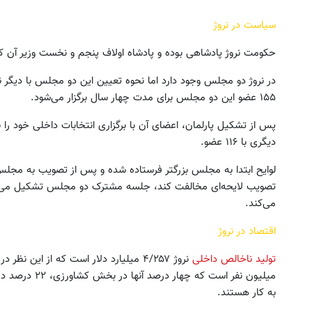
سیاست در نروژ
حکومت نروژ پادشاهی بوده و پادشاه اولاف پنجم و نخست وزیر آن کا
در نروژ دو مجلس وجود دارد اما نحوه تعیین این دو مجلس با دیگر نق
۱۵۵ عضو این دو مجلس برای مدت چهار سال برگزار می‌شود.
دیگری با ۱۱۶ عضو.
لوایح ابتدا به مجلس بزرگتر فرستاده شده و پس از تصویب به مجلس 
تصویب لایحه‌ای مخالفت کند،‌ جلسه مشترک دو مجلس‌ تشکیل می‌
می‌کند.
اقتصاد در نروژ
تولید ناخالص داخلی
به کار هستند.