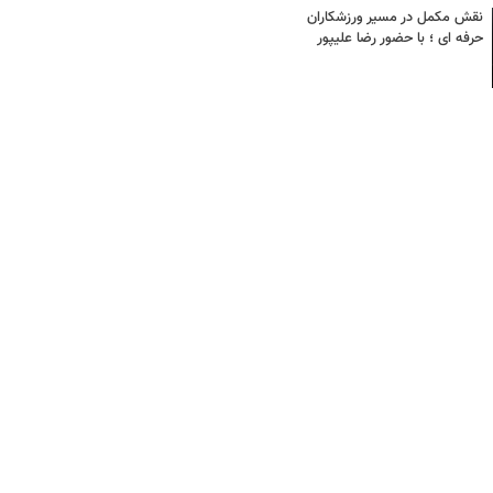
نقش مکمل در مسیر ورزشکاران
حرفه ای ؛ با حضور رضا علیپور