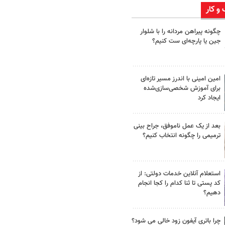
 و کار
چگونه پیراهن مردانه را با شلوار
جین یا پارچه‌ای ست کنیم؟
امین امینی با اندرز مسیر تازه‌ای
برای آموزش شخصی‌سازی‌شده
ایجاد کرد
بعد از یک عمل ناموفق، جراح بینی
ترمیمی را چگونه انتخاب کنیم؟
استعلام آنلاین خدمات دولتی: از
کد پستی تا ثنا کدام را کجا انجام
دهیم؟
چرا باتری آیفون زود خالی می شود؟