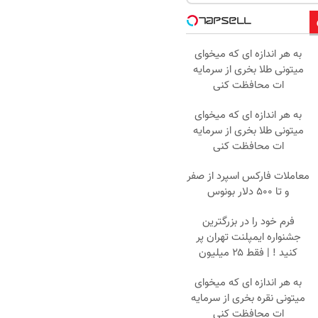
به هر اندازه ای که میخوای
میتونی طلا بخری از سرمایه
ات محافظت کنی
به هر اندازه ای که میخوای
میتونی طلا بخری از سرمایه
ات محافظت کنی
معاملات فارکس اسپرد از صفر
و تا ۵۰۰ دلار بونوس
فرم خود را در بزرگترین
جشنواره ایمپلنت تهران پر
کنید ! | فقط ۲۵ میلیون
به هر اندازه ای که میخوای
میتونی نقره بخری از سرمایه
ات محافظت کنی