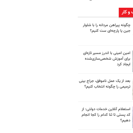
 و کار
چگونه پیراهن مردانه را با شلوار
جین یا پارچه‌ای ست کنیم؟
امین امینی با اندرز مسیر تازه‌ای
برای آموزش شخصی‌سازی‌شده
ایجاد کرد
بعد از یک عمل ناموفق، جراح بینی
ترمیمی را چگونه انتخاب کنیم؟
استعلام آنلاین خدمات دولتی: از
کد پستی تا ثنا کدام را کجا انجام
دهیم؟