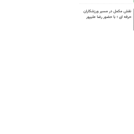
نقش مکمل در مسیر ورزشکاران
حرفه ای ؛ با حضور رضا علیپور