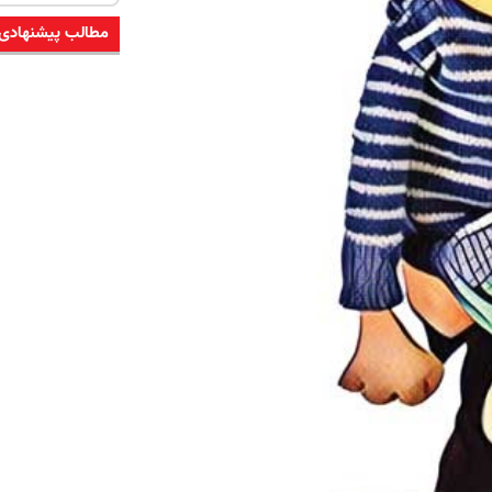
مطالب پیشنهادی