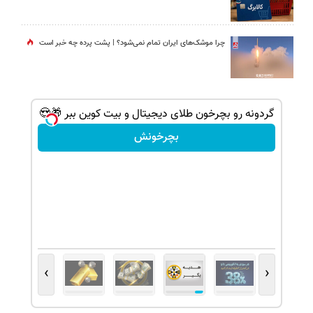
چرا موشک‌های ایران تمام نمی‌شود؟ | پشت پرده چه خبر است
گردونه رو بچرخون طلای دیجیتال و بیت کوین ببر 🎁😍
بچرخونش
›
‹