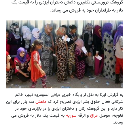
گروهک تروریستی تکفیری داعش دختران ایزدی را به قیمت یک
دلار به طرفداران خود به فروش می رساند.
به گزارش ايرنا به نقل از پایگاه خبری عراقی السومریه نیوز، خانم
شرکانی فعال حقوق بشر ایزدی تصریح کرد که
داعش
سه بازار برای این
کار دارد و این گروهک زنان و دختران ایزدی را در بازارهای خود در
فلوجه، موصل
عراق
و الرقه
سوریه
به قیمت یک دلار به فروش می
رساند.