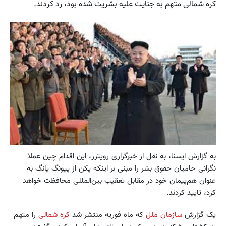
کره شمالی متهم به جنایت علیه بشریت شده بود، رد کردند.
به گزارش ایسنا، به نقل از خبرگزاری رویترز، این اقدام چین عملا
نگرانی حامیان حقوق بشر را مبنی بر اینکه پکن از پیونگ یانگ به
عنوان هم‌پیمان خود در مقابل تعقیب بین‌المللی محافظت خواهد
کرد، تایید کردند.
یک گزارش
سازمان ملل
که ماه فوریه منتشر شد
کره شمالی
را متهم