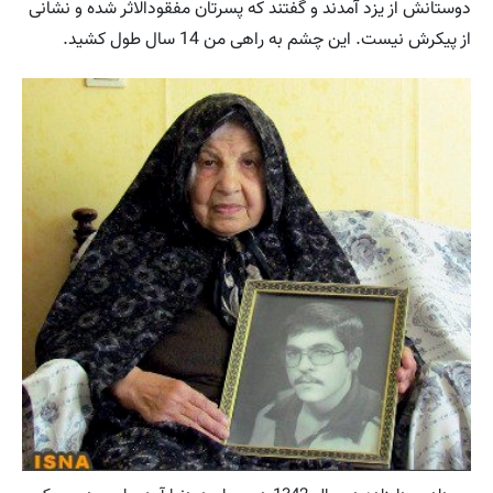
دوستانش از یزد آمدند و گفتند که پسرتان مفقودالاثر شده و نشانی
از پیکرش نیست. این چشم به راهی من 14 سال طول کشید.