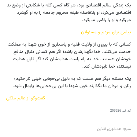
یک زندگی سالم اقتصادی بود، هر گاه کسی گله یا شکایتی از وضع بد
اقتصادی می‌کرد، او بلافاصله طبقه محروم جامعه را به او گوشزد
می‌کرد و او را راضی می‌کرد.
پیامی برای مردم و مسئولان
کسانی که با پیروی از ولایت فقیه و پاسداری از خون شهدا به مملکت
خدمت می‌کنند، خدا نگهدارشان باشد؛ اگر هم کسانی دنبال منافع
خودشان هستند، خدا به راه راست هدایتشان کند اگر قابل هدایت
نیستند، خدا نابودشان کند.
یک مسئله دیگر هم هست که به دلیل بی‌حجابی خیلی ناراحتیم؛
زنان و مردان ما نگذارند خون شهدا با این بی‌حجابی‌ها پایمال شود.
گفت‌وگو از عالم ملکی
کد خبر
208526
منبع: همشهری آنلاین