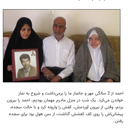
احمد از 2 سالگی مهر و جانماز ما را برمی‌داشت و شروع به نماز
خواندن می‌کرد. یک شب در منزل مادرم مهمان بودیم، احمد را بیرون
بردم، وقتی از بیرون آوردمش، کفش را وارونه کرد و با حالت سجده،
پیشانی‌اش را روی کف کفشش گذاشت، از بس هول بود برای سجده
رفتن.