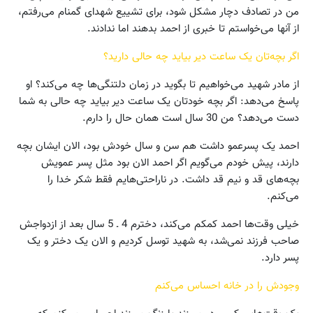
من در تصادف دچار مشکل شود، برای تشییع شهدای گمنام می‌رفتم،
از آنها می‌خواستم تا خبری از احمد بدهند اما ندادند.
اگر بچه‌تان یک ساعت دیر بیاید چه حالی دارید؟
از مادر شهید می‌خواهیم تا بگوید در زمان دلتنگی‌ها چه می‌کند؟ او
پاسخ می‌دهد: اگر بچه خودتان یک ساعت دیر بیاید چه حالی به‌ شما
دست می‌دهد؟ من 30 سال است همان حال را دارم.
احمد یک پسرعمو داشت هم سن و سال خودش بود، الان ایشان بچه
دارند، پیش خودم می‌گویم اگر احمد الان بود مثل پسر عمویش
بچه‌های قد و نیم قد داشت. در ناراحتی‌هایم فقط شکر خدا را
می‌کنم.
خیلی وقت‌ها احمد کمکم می‌کند، دخترم 4 ـ 5 سال بعد از ازدواجش
صاحب فرزند نمی‌شد، به شهید توسل کردیم و الان یک دختر و یک
پسر ‌دارد.
وجودش را در خانه احساس می‌کنم