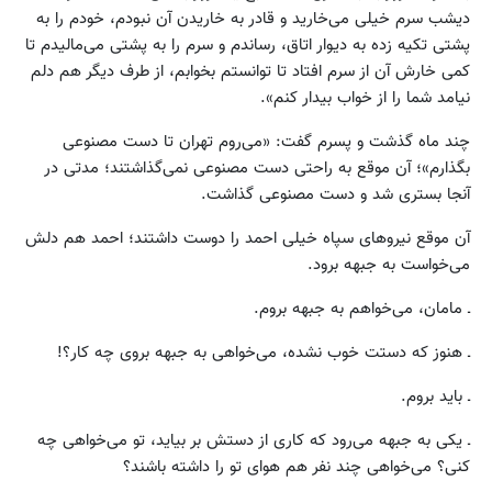
دیشب سرم خیلی می‌خارید و قادر به خاریدن آن نبودم، خودم را به
پشتی تکیه زده به دیوار اتاق، رساندم و سرم را به پشتی می‌مالیدم تا
کمی خارش آن از سرم افتاد تا توانستم بخوابم، از طرف دیگر هم دلم
نیامد شما را از خواب بیدار کنم».
چند ماه گذشت و پسرم گفت: «می‌روم تهران تا دست مصنوعی
بگذارم»؛ آن موقع به راحتی دست مصنوعی نمی‌گذاشتند؛ مدتی در
آنجا بستری شد و دست مصنوعی گذاشت.
آن موقع نیروهای سپاه خیلی احمد را دوست داشتند؛ احمد هم دلش
می‌خواست به جبهه برود.
ـ مامان، می‌خواهم به جبهه بروم.
ـ هنوز که دستت خوب نشده، می‌خواهی به جبهه بروی چه کار؟!
ـ باید بروم.
ـ یکی به جبهه می‌رود که کاری از دستش بر بیاید، تو می‌خواهی چه
کنی؟ می‌خواهی چند نفر هم هوای تو را داشته باشند؟