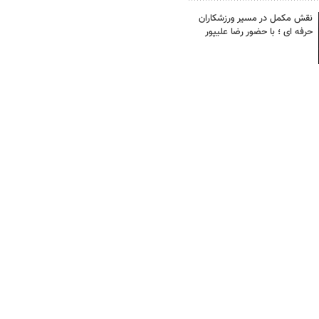
نقش مکمل در مسیر ورزشکاران
حرفه ای ؛ با حضور رضا علیپور