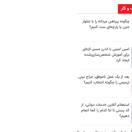
 و کار
چگونه پیراهن مردانه را با شلوار
جین یا پارچه‌ای ست کنیم؟
امین امینی با اندرز مسیر تازه‌ای
برای آموزش شخصی‌سازی‌شده
ایجاد کرد
بعد از یک عمل ناموفق، جراح بینی
ترمیمی را چگونه انتخاب کنیم؟
استعلام آنلاین خدمات دولتی: از
کد پستی تا ثنا کدام را کجا انجام
دهیم؟