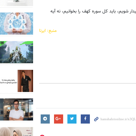
ر شویم، باید کل سوره کهف را بخوانیم، نه آیه
منبع: ایرنا