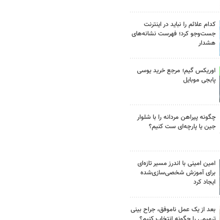
کدام علائم را نباید در اینترنت
جست‌وجو کرد؛ فهرست نشانه‌های
هشدار
اوریکس گیم؛ مرجع خرید یوسی
پابجی موبایل
چگونه پیراهن مردانه را با شلوار
جین یا پارچه‌ای ست کنیم؟
امین امینی با اندرز مسیر تازه‌ای
برای آموزش شخصی‌سازی‌شده
ایجاد کرد
بعد از یک عمل ناموفق، جراح بینی
ترمیمی را چگونه انتخاب کنیم؟